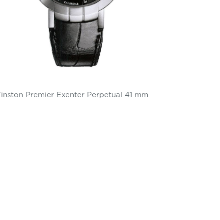
inston Premier Exenter Perpetual 41 mm