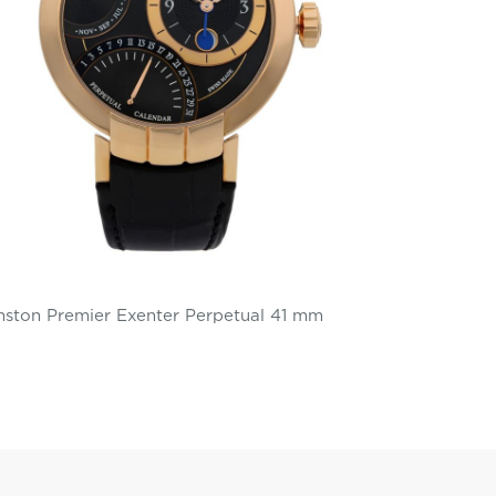
nston Premier Exenter Perpetual 41 mm