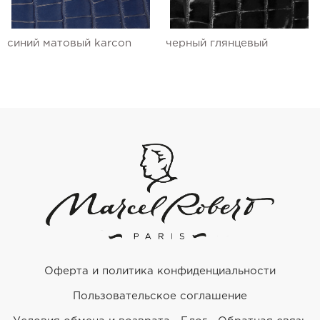
синий матовый karcon
черный глянцевый
Оферта и политика конфиденциальности
Пользовательское соглашение