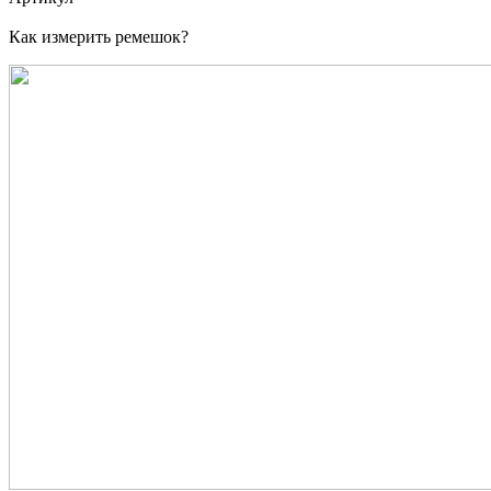
Как измерить ремешок?