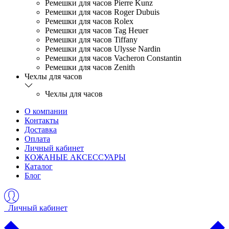
Ремешки для часов Pierre Kunz
Ремешки для часов Roger Dubuis
Ремешки для часов Rolex
Ремешки для часов Tag Heuer
Ремешки для часов Tiffany
Ремешки для часов Ulysse Nardin
Ремешки для часов Vacheron Constantin
Ремешки для часов Zenith
Чехлы для часов
Чехлы для часов
О компании
Контакты
Доставка
Оплата
Личный кабинет
КОЖАНЫЕ АКСЕССУАРЫ
Каталог
Блог
Личный кабинет