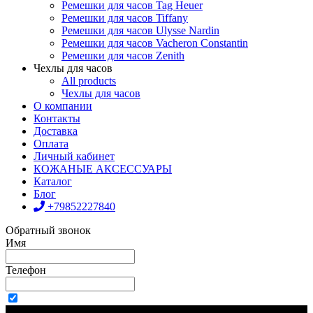
Ремешки для часов Tag Heuer
Ремешки для часов Tiffany
Ремешки для часов Ulysse Nardin
Ремешки для часов Vacheron Constantin
Ремешки для часов Zenith
Чехлы для часов
All products
Чехлы для часов
О компании
Контакты
Доставка
Оплата
Личный кабинет
КОЖАНЫЕ АКСЕССУАРЫ
Каталог
Блог
+79852227840
Обратный звонок
Имя
Телефон