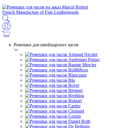
French Manufacture of Fine Leathergoods
Ремешки для швейцарских часов