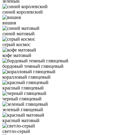
зеленый
синий королевский
вишня
синий матовый
серый космос
кофе матовый
бордовый темный глянцевый
коралловый глянцевый
красный глянцевый
черный глянцевый
зеленый глянцевый
красный матовый
светло-серый