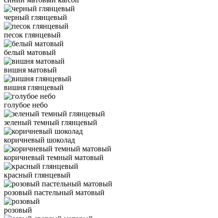
черный глянцевый
песок глянцевый
белый матовый
вишня матовый
вишня глянцевый
голубое небо
зеленый темный глянцевый
коричневый шоколад
коричневый темный матовый
красный глянцевый
розовый пастельный матовый
розовый