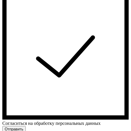
Cогласиться на обработку персональных данных
Отправить