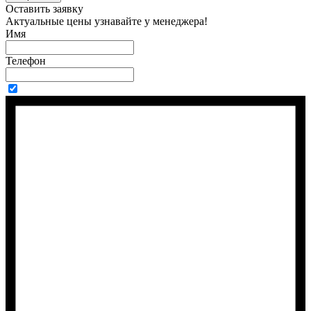
Оставить заявку
Актуальные цены узнавайте у менеджера!
Имя
Телефон