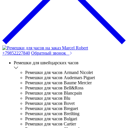
+79852227840
Обратный звонок
Ремешки для швейцарских часов
Ремешки для часов Armand Nicolet
Ремешки для часов Audemars Piguet
Ремешки для часов Baume Mercier
Ремешки для часов Bell&Ross
Ремешки для часов Blancpain
Ремешки для часов Blu
Ремешки для часов Bovet
Ремешки для часов Breguet
Ремешки для часов Breilting
Ремешки для часов Bulgari
Ремешки для часов Cartier