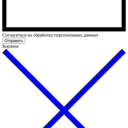
Cогласиться на обработку персональных данных
Отправить
Корзина