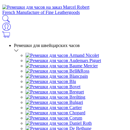
French Manufacture of Fine Leathergoods
Ремешки для швейцарских часов