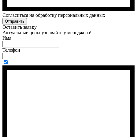
Cогласиться на обработку персональных данных
Отправить
Оставить заявку
Актуальные цены узнавайте у менеджера!
Имя
Телефон