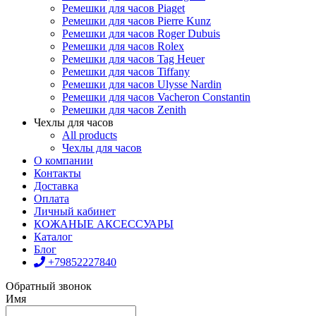
Ремешки для часов Piaget
Ремешки для часов Pierre Kunz
Ремешки для часов Roger Dubuis
Ремешки для часов Rolex
Ремешки для часов Tag Heuer
Ремешки для часов Tiffany
Ремешки для часов Ulysse Nardin
Ремешки для часов Vacheron Constantin
Ремешки для часов Zenith
Чехлы для часов
All products
Чехлы для часов
О компании
Контакты
Доставка
Оплата
Личный кабинет
КОЖАНЫЕ АКСЕССУАРЫ
Каталог
Блог
+79852227840
Обратный звонок
Имя