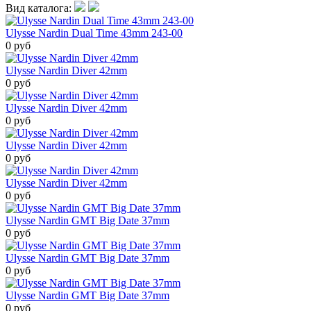
Вид каталога:
Ulysse Nardin Dual Time 43mm 243-00
0 руб
Ulysse Nardin Diver 42mm
0 руб
Ulysse Nardin Diver 42mm
0 руб
Ulysse Nardin Diver 42mm
0 руб
Ulysse Nardin Diver 42mm
0 руб
Ulysse Nardin GMT Big Date 37mm
0 руб
Ulysse Nardin GMT Big Date 37mm
0 руб
Ulysse Nardin GMT Big Date 37mm
0 руб