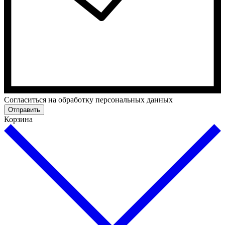
Cогласиться на обработку персональных данных
Отправить
Корзина