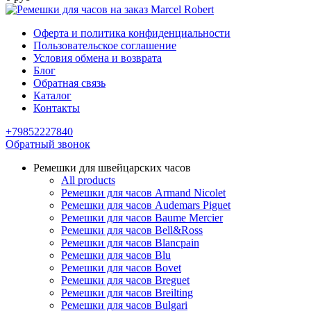
Оферта и политика конфиденциальности
Пользовательское соглашение
Условия обмена и возврата
Блог
Обратная связь
Каталог
Контакты
+79852227840
Обратный звонок
Ремешки для швейцарских часов
All products
Ремешки для часов Armand Nicolet
Ремешки для часов Audemars Piguet
Ремешки для часов Baume Mercier
Ремешки для часов Bell&Ross
Ремешки для часов Blancpain
Ремешки для часов Blu
Ремешки для часов Bovet
Ремешки для часов Breguet
Ремешки для часов Breilting
Ремешки для часов Bulgari