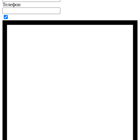
Телефон