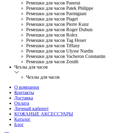
Ремешки для часов Panerai
Ремешки для часов Patek Philippe
Ремешки для часов Parmigiani
Ремешки для часов Piaget
Ремешки для часов Pierre Kunz
Ремешки для часов Roger Dubuis
Ремешки для часов Rolex
Ремешки для часов Tag Heuer
Ремешки для часов Tiffany
Ремешки для часов Ulysse Nardin
Ремешки для часов Vacheron Constantin
Ремешки для часов Zenith
Чехлы для часов
Чехлы для часов
О компании
Контакты
Доставка
Оплата
Личный кабинет
КОЖАНЫЕ АКСЕССУАРЫ
Каталог
Блог