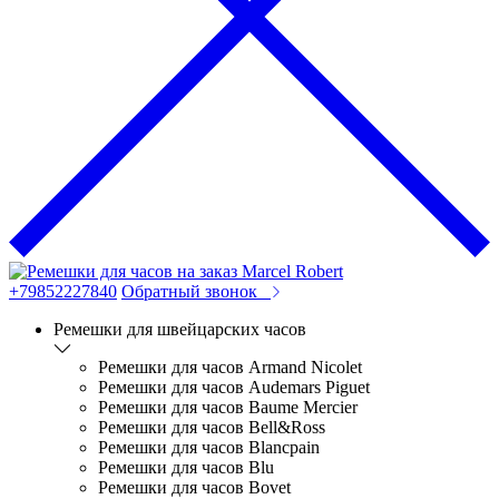
+79852227840
Обратный звонок
Ремешки для швейцарских часов
Ремешки для часов Armand Nicolet
Ремешки для часов Audemars Piguet
Ремешки для часов Baume Mercier
Ремешки для часов Bell&Ross
Ремешки для часов Blancpain
Ремешки для часов Blu
Ремешки для часов Bovet