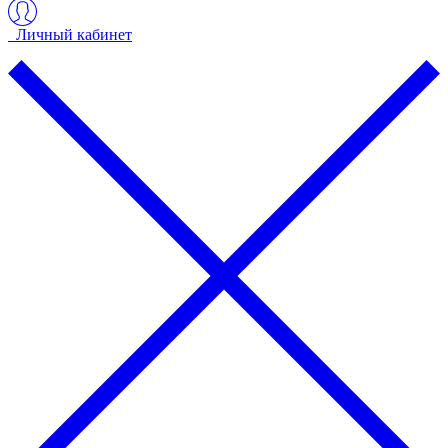
Личный кабинет