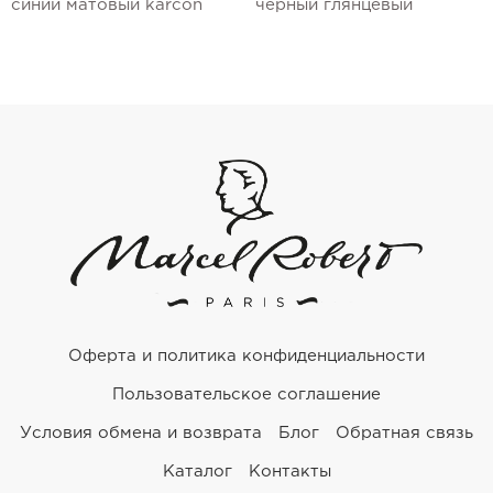
синий матовый karcon
черный глянцевый
Оферта и политика конфиденциальности
Пользовательское соглашение
Условия обмена и возврата
Блог
Обратная связь
Каталог
Контакты