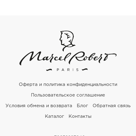
Оферта и политика конфиденциальности
Пользовательское соглашение
Условия обмена и возврата
Блог
Обратная связь
Каталог
Контакты