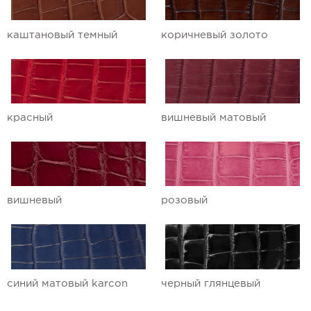
каштановый темный
коричневый золото
красный
вишневый матовый
вишневый
розовый
синий матовый karcon
черный глянцевый