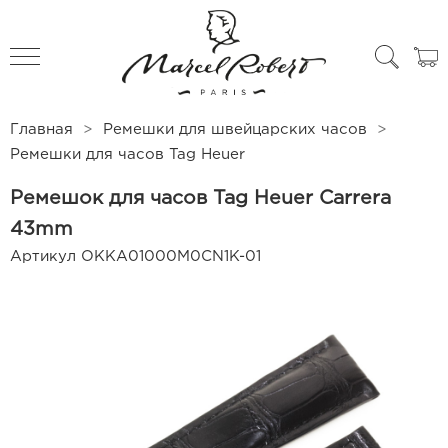
All products
Чехлы для часов
Главная
Ремешки для швейцарских часов
Ремешки для часов Tag Heuer
Ремешок для часов Tag Heuer Carrera
43mm
Артикул
OKKA01000M0CN1K-01