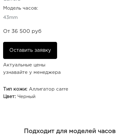
Модель часов:
43mm
От
36 500 руб
Оставить заявку
Актуальные цены
узнавайте у менеджера
Тип кожи:
Аллигатор carre
Цвет:
Черный
Подходит для моделей часов