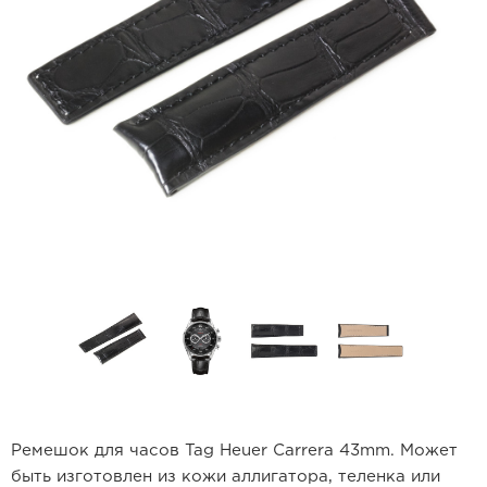
Ремешок для часов Tag Heuer Carrera 43mm. Может
быть изготовлен из кожи аллигатора, теленка или