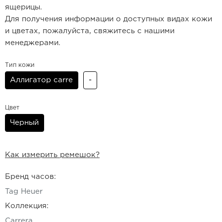
ящерицы.
Для получения информации о доступных видах кожи
и цветах, пожалуйста, свяжитесь с нашими
менеджерами.
Тип кожи
Аллигатор carre
-
Цвет
Черный
Как измерить ремешок?
Бренд часов:
Tag Heuer
Коллекция:
Carrera