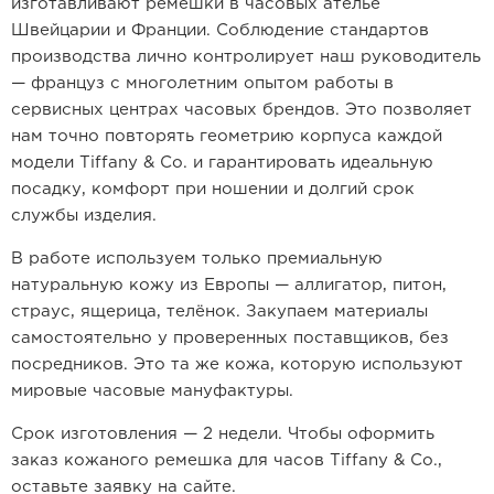
изготавливают ремешки в часовых ателье
Швейцарии и Франции. Соблюдение стандартов
производства лично контролирует наш руководитель
— француз с многолетним опытом работы в
сервисных центрах часовых брендов. Это позволяет
нам точно повторять геометрию корпуса каждой
модели Tiffany & Co. и гарантировать идеальную
посадку, комфорт при ношении и долгий срок
службы изделия.
В работе используем только премиальную
натуральную кожу из Европы — аллигатор, питон,
страус, ящерица, телёнок. Закупаем материалы
самостоятельно у проверенных поставщиков, без
посредников. Это та же кожа, которую используют
мировые часовые мануфактуры.
Срок изготовления — 2 недели. Чтобы оформить
заказ кожаного ремешка для часов Tiffany & Co.,
оставьте заявку на сайте.