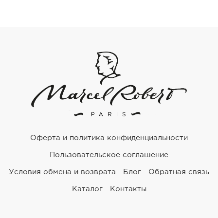
Оферта и политика конфиденциальности
Пользовательское соглашение
Условия обмена и возврата
Блог
Обратная связь
Каталог
Контакты