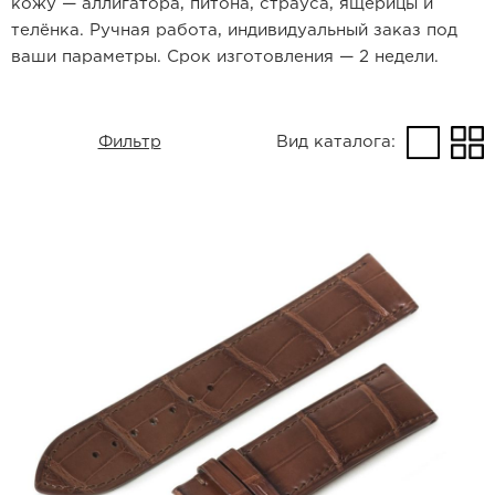
кожу — аллигатора, питона, страуса, ящерицы и
телёнка. Ручная работа, индивидуальный заказ под
ваши параметры. Срок изготовления — 2 недели.
Фильтр
Вид каталога: