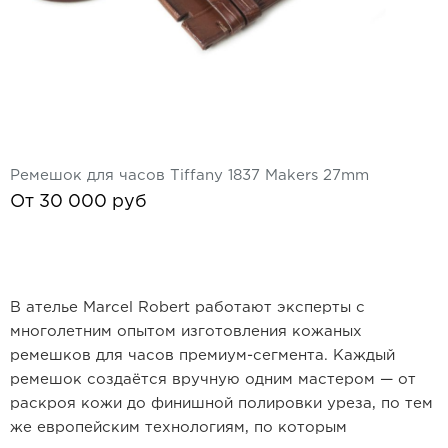
Ремешок для часов Tiffany 1837 Makers 27mm
От 30 000 руб
В ателье Marcel Robert работают эксперты с
многолетним опытом изготовления кожаных
ремешков для часов премиум-сегмента. Каждый
ремешок создаётся вручную одним мастером — от
раскроя кожи до финишной полировки уреза, по тем
же европейским технологиям, по которым