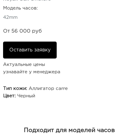
Модель часов:
42mm
От
56 000 руб
Оставить заявку
Актуальные цены
узнавайте у менеджера
Тип кожи:
Аллигатор carre
Цвет:
Черный
Подходит для моделей часов