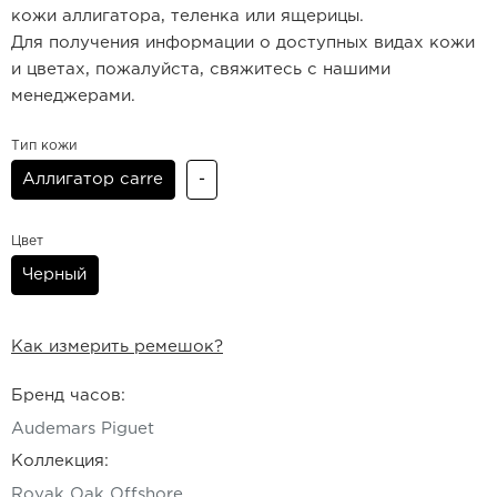
кожи аллигатора, теленка или ящерицы.
Для получения информации о доступных видах кожи
и цветах, пожалуйста, свяжитесь с нашими
менеджерами.
Тип кожи
Аллигатор carre
-
Цвет
Черный
Как измерить ремешок?
Бренд часов:
Audemars Piguet
Коллекция:
Royak Oak Offshore