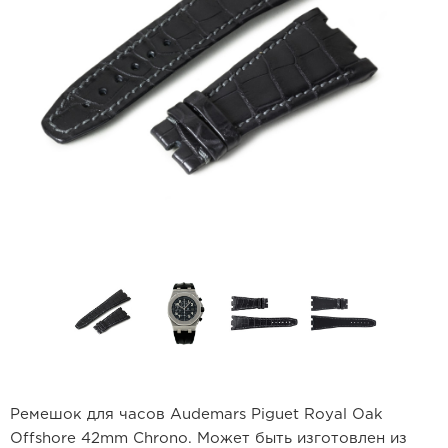
Ремешок для часов Audemars Piguet Royal Oak
Offshore 42mm Chrono. Может быть изготовлен из