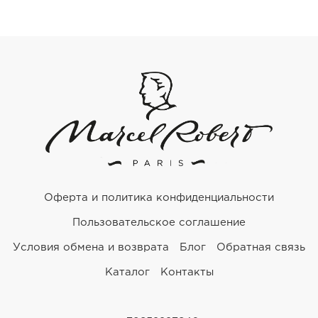
Оферта и политика конфиденциальности
Пользовательское соглашение
Условия обмена и возврата
Блог
Обратная связь
Каталог
Контакты