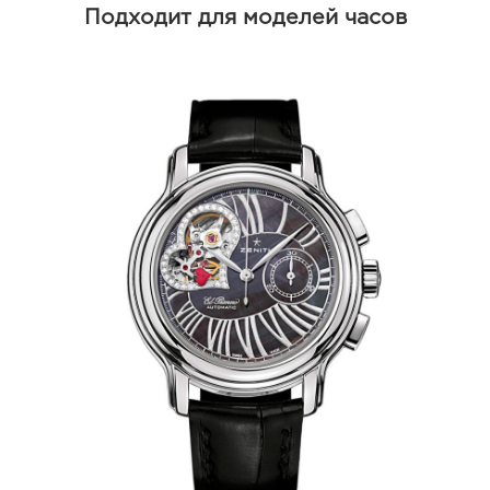
Подходит для моделей часов