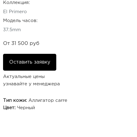
Коллекция:
El Primero
Модель часов:
37.5mm
От
31 500 руб
Оставить заявку
Актуальные цены
узнавайте у менеджера
Тип кожи:
Аллигатор carre
Цвет:
Черный