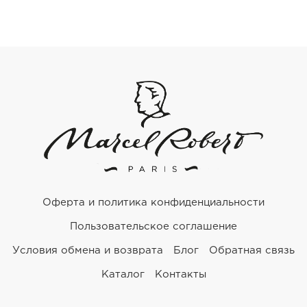
Оферта и политика конфиденциальности
Пользовательское соглашение
Условия обмена и возврата
Блог
Обратная связь
Каталог
Контакты