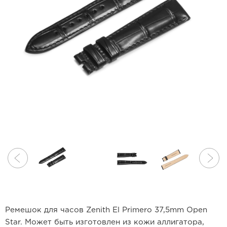
Ремешок для часов Zenith El Primero 37,5mm Open
Star. Может быть изготовлен из кожи аллигатора,