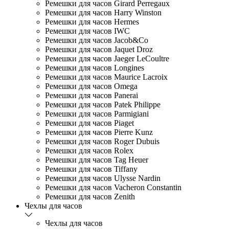
Ремешки для часов Girard Perregaux
Ремешки для часов Harry Winston
Ремешки для часов Hermes
Ремешки для часов IWC
Ремешки для часов Jacob&Co
Ремешки для часов Jaquet Droz
Ремешки для часов Jaeger LeCoultre
Ремешки для часов Longines
Ремешки для часов Maurice Lacroix
Ремешки для часов Omega
Ремешки для часов Panerai
Ремешки для часов Patek Philippe
Ремешки для часов Parmigiani
Ремешки для часов Piaget
Ремешки для часов Pierre Kunz
Ремешки для часов Roger Dubuis
Ремешки для часов Rolex
Ремешки для часов Tag Heuer
Ремешки для часов Tiffany
Ремешки для часов Ulysse Nardin
Ремешки для часов Vacheron Constantin
Ремешки для часов Zenith
Чехлы для часов
Чехлы для часов