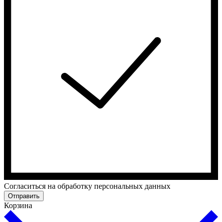
Cогласиться на обработку персональных данных
Отправить
Корзина