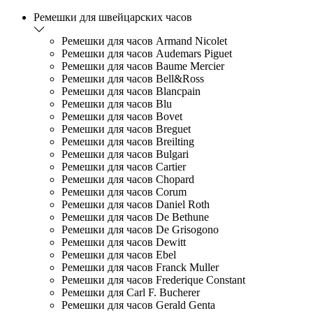
Ремешки для швейцарских часов
Ремешки для часов Armand Nicolet
Ремешки для часов Audemars Piguet
Ремешки для часов Baume Mercier
Ремешки для часов Bell&Ross
Ремешки для часов Blancpain
Ремешки для часов Blu
Ремешки для часов Bovet
Ремешки для часов Breguet
Ремешки для часов Breilting
Ремешки для часов Bulgari
Ремешки для часов Cartier
Ремешки для часов Chopard
Ремешки для часов Corum
Ремешки для часов Daniel Roth
Ремешки для часов De Bethune
Ремешки для часов De Grisogono
Ремешки для часов Dewitt
Ремешки для часов Ebel
Ремешки для часов Franck Muller
Ремешки для часов Frederique Constant
Ремешки для Carl F. Bucherer
Ремешки для часов Gerald Genta