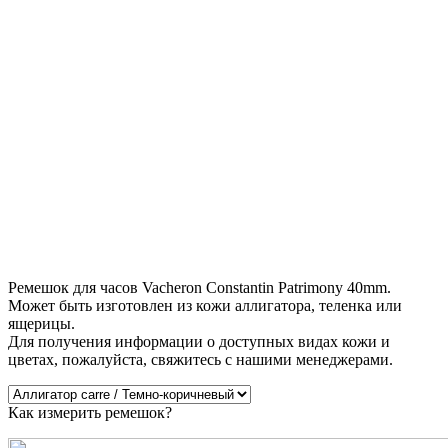
Ремешок для часов Vacheron Constantin Patrimony 40mm.
Может быть изготовлен из кожи аллигатора, теленка или
ящерицы.
Для получения информации о доступных видах кожи и
цветах, пожалуйста, свяжитесь с нашими менеджерами.
Как измерить ремешок?