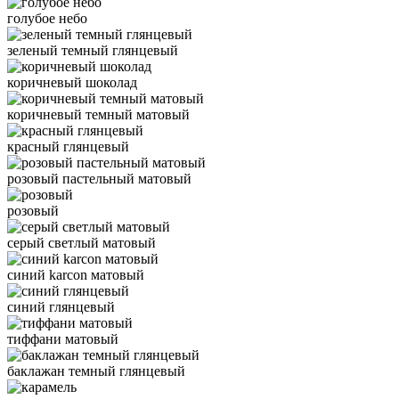
голубое небо
зеленый темный глянцевый
коричневый шоколад
коричневый темный матовый
красный глянцевый
розовый пастельный матовый
розовый
серый светлый матовый
синий karcon матовый
синий глянцевый
тиффани матовый
баклажан темный глянцевый