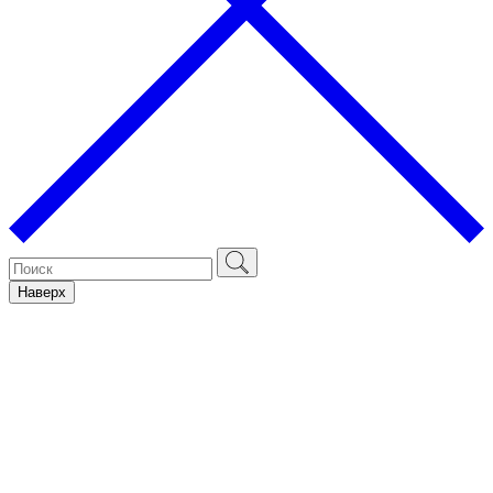
Наверх