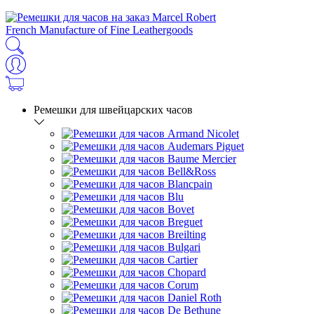
French Manufacture of Fine Leathergoods
Ремешки для швейцарских часов