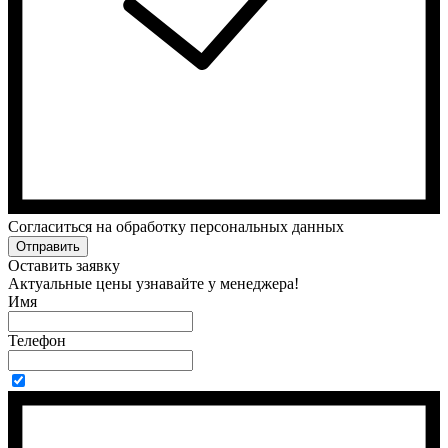
Cогласиться на обработку персональных данных
Отправить
Оставить заявку
Актуальные цены узнавайте у менеджера!
Имя
Телефон