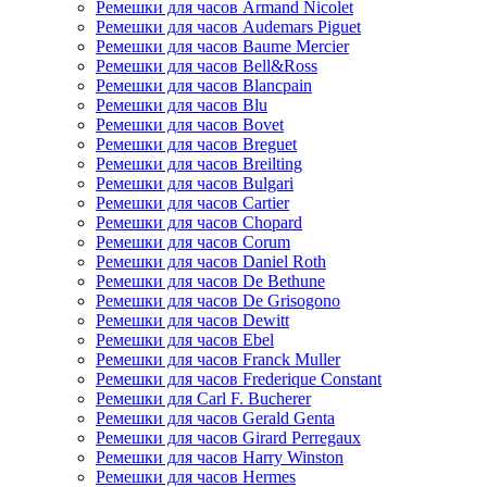
Ремешки для часов Armand Nicolet
Ремешки для часов Audemars Piguet
Ремешки для часов Baume Mercier
Ремешки для часов Bell&Ross
Ремешки для часов Blancpain
Ремешки для часов Blu
Ремешки для часов Bovet
Ремешки для часов Breguet
Ремешки для часов Breilting
Ремешки для часов Bulgari
Ремешки для часов Cartier
Ремешки для часов Chopard
Ремешки для часов Corum
Ремешки для часов Daniel Roth
Ремешки для часов De Bethune
Ремешки для часов De Grisogono
Ремешки для часов Dewitt
Ремешки для часов Ebel
Ремешки для часов Franck Muller
Ремешки для часов Frederique Constant
Ремешки для Carl F. Bucherer
Ремешки для часов Gerald Genta
Ремешки для часов Girard Perregaux
Ремешки для часов Harry Winston
Ремешки для часов Hermes