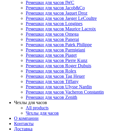
Ремешки для часов IWC
Ремешки для часов Jacob&Co
Ремешки для часов Jaquet Droz
Ремешки для часов Jaeger LeCoultre
Ремешки для часов Longines
Ремешки для часов Maurice Lacroix
Ремешки для часов Omega
Ремешки для часов Panerai
Ремешки для часов Patek Philippe
Ремешки для часов Parmigiani
Ремешки для часов Piaget
Ремешки для часов Pierre Kunz
Ремешки для часов Roger Dubuis
Ремешки для часов Rolex
Ремешки для часов Tag Heuer
Ремешки для часов Tiffany
Ремешки для часов Ulysse Nardin
Ремешки для часов Vacheron Constantin
Ремешки для часов Zenith
Чехлы для часов
All products
Чехлы для часов
О компании
Контакты
Доставка