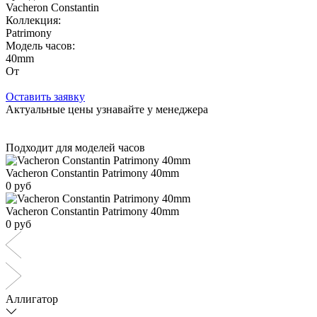
Vacheron Constantin
Коллекция:
Patrimony
Модель часов:
40mm
От
Оставить заявку
Актуальные цены узнавайте у менеджера
Подходит для моделей часов
Vacheron Constantin Patrimony 40mm
0 руб
Vacheron Constantin Patrimony 40mm
0 руб
Аллигатор