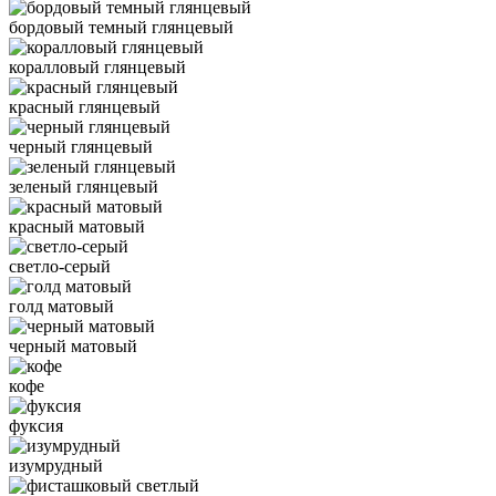
бордовый темный глянцевый
коралловый глянцевый
красный глянцевый
черный глянцевый
зеленый глянцевый
красный матовый
светло-серый
голд матовый
черный матовый
кофе
фуксия
изумрудный