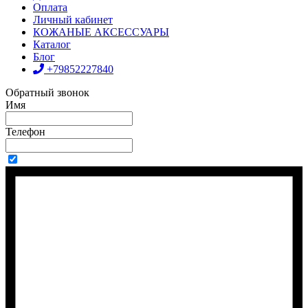
Оплата
Личный кабинет
КОЖАНЫЕ АКСЕССУАРЫ
Каталог
Блог
+79852227840
Обратный звонок
Имя
Телефон