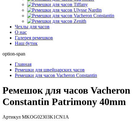
Чехлы для часов
О нас
Галерея ремешков
Наш бутик
option-span
Главная
Ремешки для швейцарских часов
Ремешки для часов Vacheron Constantin
Ремешок для часов Vacheron
Constantin Patrimony 40mm
Артикул
MKOG02303K1CN1A