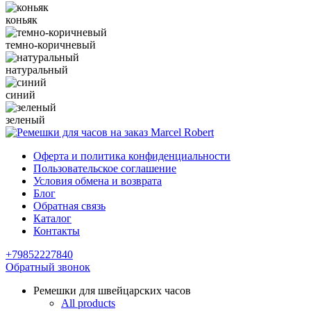
коньяк
темно-коричневый
натуральный
синий
зеленый
Оферта и политика конфиденциальности
Пользовательское соглашение
Условия обмена и возврата
Блог
Обратная связь
Каталог
Контакты
+79852227840
Обратный звонок
Ремешки для швейцарских часов
All products