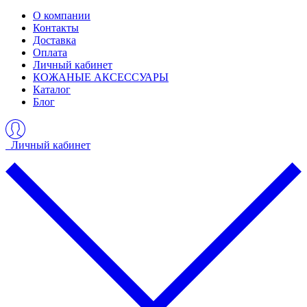
О компании
Контакты
Доставка
Оплата
Личный кабинет
КОЖАНЫЕ АКСЕССУАРЫ
Каталог
Блог
Личный кабинет