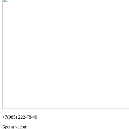
+7(985) 222-78-40
Бренд часов: