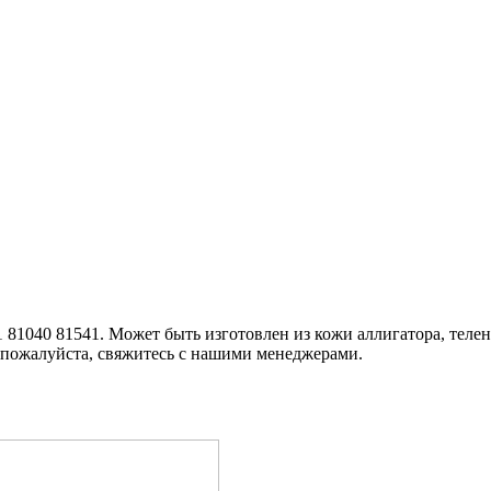
41 81040 81541. Может быть изготовлен из кожи аллигатора, теле
 пожалуйста, свяжитесь с нашими менеджерами.