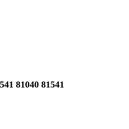
541 81040 81541