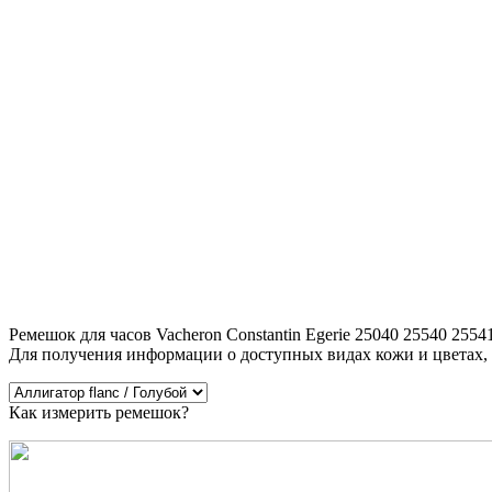
Ремешок для часов Vacheron Constantin Egerie 25040 25540 255
Для получения информации о доступных видах кожи и цветах,
Как измерить ремешок?