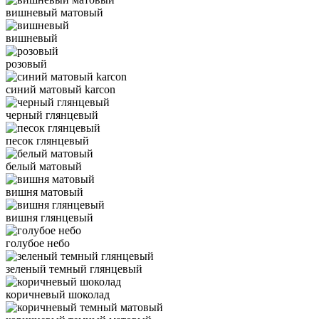
вишневый матовый
вишневый
розовый
синий матовый karcon
черный глянцевый
песок глянцевый
белый матовый
вишня матовый
вишня глянцевый
голубое небо
зеленый темный глянцевый
коричневый шоколад