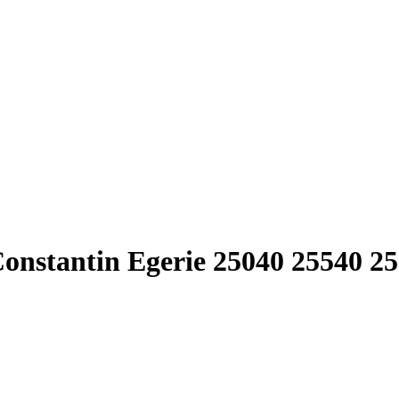
nstantin Egerie 25040 25540 25