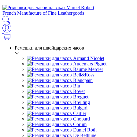
French Manufacture of Fine Leathergoods
Ремешки для швейцарских часов