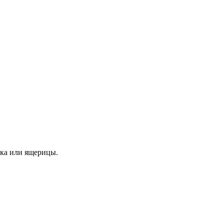
нка или ящерицы.