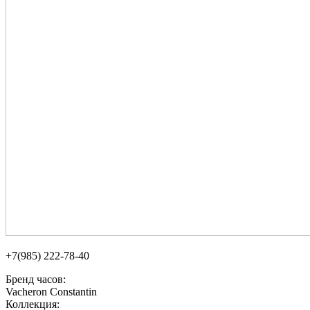
+7(985) 222-78-40
Бренд часов:
Vacheron Constantin
Коллекция: