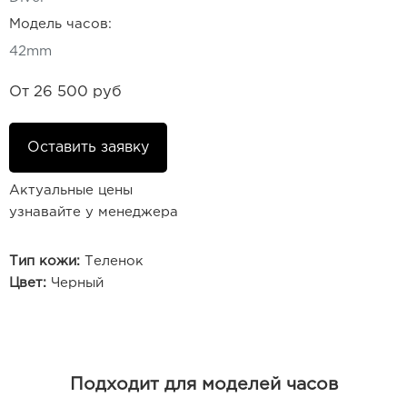
Модель часов:
42mm
От
26 500 руб
Оставить заявку
Актуальные цены
узнавайте у менеджера
Тип кожи:
Теленок
Цвет:
Черный
Подходит для моделей часов