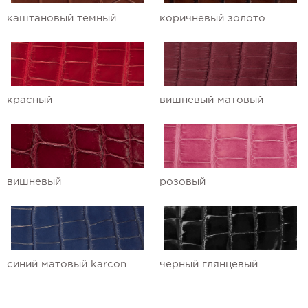
каштановый темный
коричневый золото
красный
вишневый матовый
вишневый
розовый
синий матовый karcon
черный глянцевый