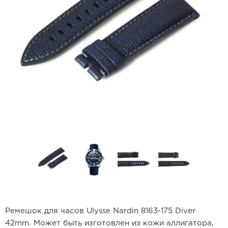
Ремешок для часов Ulysse Nardin 8163-175 Diver
42mm. Может быть изготовлен из кожи аллигатора,