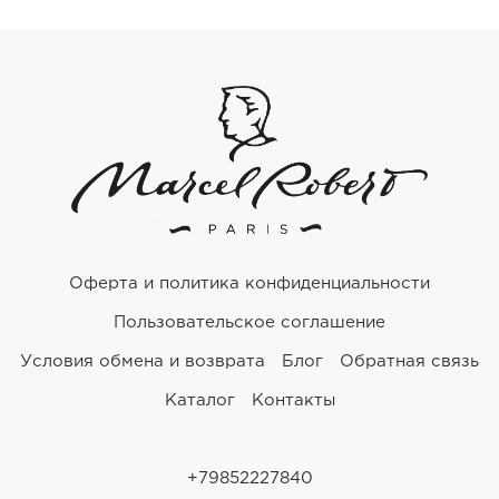
Оферта и политика конфиденциальности
Пользовательское соглашение
Условия обмена и возврата
Блог
Обратная связь
Каталог
Контакты
+79852227840