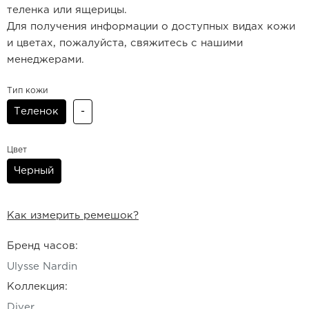
теленка или ящерицы.
Для получения информации о доступных видах кожи
и цветах, пожалуйста, свяжитесь с нашими
менеджерами.
Тип кожи
Теленок
-
Цвет
Черный
Как измерить ремешок?
Бренд часов:
Ulysse Nardin
Коллекция:
Diver