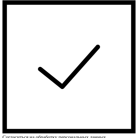
Cогласиться на обработку персональных данных