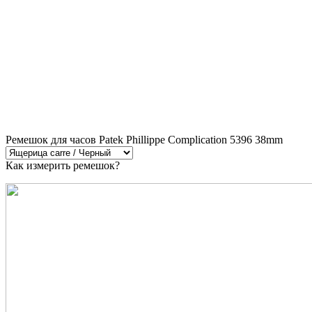
Ремешок для часов Patek Phillippe Complication 5396 38mm
Как измерить ремешок?