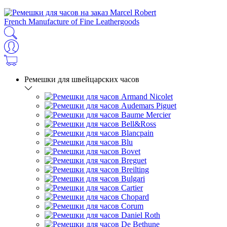
French Manufacture of Fine Leathergoods
Ремешки для швейцарских часов