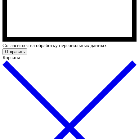
Cогласиться на обработку персональных данных
Отправить
Корзина