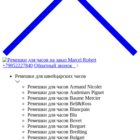
+79852227840
Обратный звонок
Ремешки для швейцарских часов
Ремешки для часов Armand Nicolet
Ремешки для часов Audemars Piguet
Ремешки для часов Baume Mercier
Ремешки для часов Bell&Ross
Ремешки для часов Blancpain
Ремешки для часов Blu
Ремешки для часов Bovet
Ремешки для часов Breguet
Ремешки для часов Breilting
Ремешки для часов Bulgari