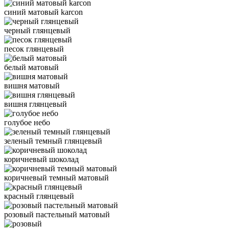
синий матовый karcon
черный глянцевый
песок глянцевый
белый матовый
вишня матовый
вишня глянцевый
голубое небо
зеленый темный глянцевый
коричневый шоколад
коричневый темный матовый
красный глянцевый
розовый пастельный матовый