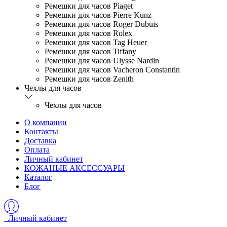
Ремешки для часов Piaget
Ремешки для часов Pierre Kunz
Ремешки для часов Roger Dubuis
Ремешки для часов Rolex
Ремешки для часов Tag Heuer
Ремешки для часов Tiffany
Ремешки для часов Ulysse Nardin
Ремешки для часов Vacheron Constantin
Ремешки для часов Zenith
Чехлы для часов
Чехлы для часов
О компании
Контакты
Доставка
Оплата
Личный кабинет
КОЖАНЫЕ АКСЕССУАРЫ
Каталог
Блог
Личный кабинет