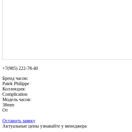
+7(985) 222-78-40
Бренд часов:
Patek Philippe
Коллекция:
Complication
Модель часов:
38mm
От
Оставить заявку
Актуальные цены узнавайте у менеджера