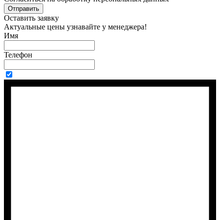
Отправить
Оставить заявку
Актуальные цены узнавайте у менеджера!
Имя
Телефон