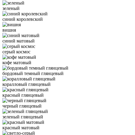
зеленый
синий королевский
вишня
синий матовый
серый космос
кофе матовый
бордовый темный глянцевый
коралловый глянцевый
красный глянцевый
черный глянцевый
зеленый глянцевый
красный матовый