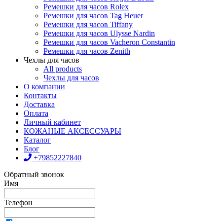
Ремешки для часов Rolex
Ремешки для часов Tag Heuer
Ремешки для часов Tiffany
Ремешки для часов Ulysse Nardin
Ремешки для часов Vacheron Constantin
Ремешки для часов Zenith
Чехлы для часов
All products
Чехлы для часов
О компании
Контакты
Доставка
Оплата
Личный кабинет
КОЖАНЫЕ АКСЕССУАРЫ
Каталог
Блог
+79852227840
Обратный звонок
Имя
Телефон