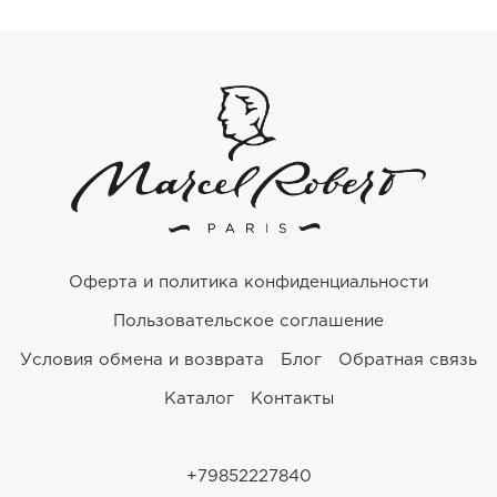
Оферта и политика конфиденциальности
Пользовательское соглашение
Условия обмена и возврата
Блог
Обратная связь
Каталог
Контакты
+79852227840