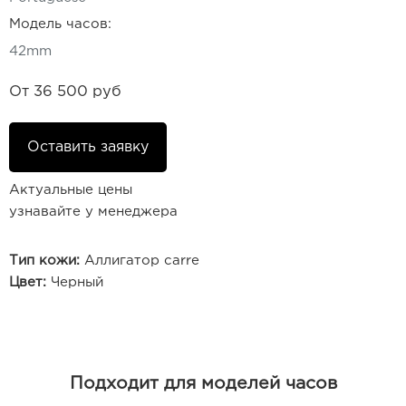
Модель часов:
42mm
От
36 500 руб
Оставить заявку
Актуальные цены
узнавайте у менеджера
Тип кожи:
Аллигатор carre
Цвет:
Черный
Подходит для моделей часов