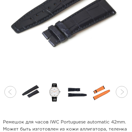
Ремешок для часов IWC Portuguese automatic 42mm.
Может быть изготовлен из кожи аллигатора, теленка