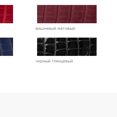
вишневый матовый
черный глянцевый