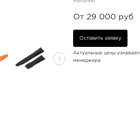
Portofino
От
29 000 руб
Оставить заявку
Актуальные цены узнавайт
менеджера