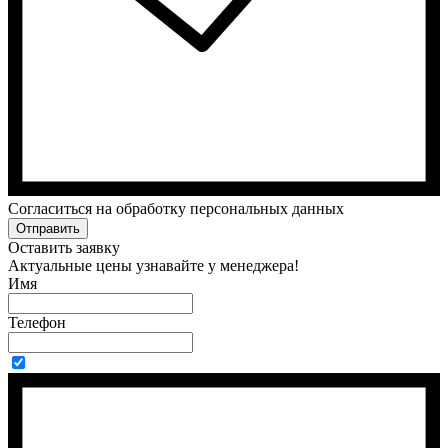
Cогласиться на обработку персональных данных
Отправить
Оставить заявку
Актуальные цены узнавайте у менеджера!
Имя
Телефон