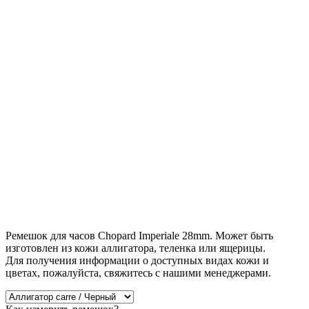
Ремешок для часов Chopard Imperiale 28mm. Может быть
изготовлен из кожи аллигатора, теленка или ящерицы.
Для получения информации о доступных видах кожи и
цветах, пожалуйста, свяжитесь с нашими менеджерами.