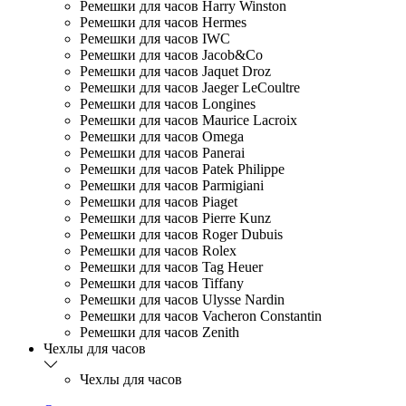
Ремешки для часов Harry Winston
Ремешки для часов Hermes
Ремешки для часов IWC
Ремешки для часов Jacob&Co
Ремешки для часов Jaquet Droz
Ремешки для часов Jaeger LeCoultre
Ремешки для часов Longines
Ремешки для часов Maurice Lacroix
Ремешки для часов Omega
Ремешки для часов Panerai
Ремешки для часов Patek Philippe
Ремешки для часов Parmigiani
Ремешки для часов Piaget
Ремешки для часов Pierre Kunz
Ремешки для часов Roger Dubuis
Ремешки для часов Rolex
Ремешки для часов Tag Heuer
Ремешки для часов Tiffany
Ремешки для часов Ulysse Nardin
Ремешки для часов Vacheron Constantin
Ремешки для часов Zenith
Чехлы для часов
Чехлы для часов