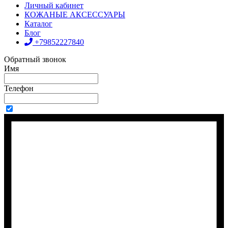
Личный кабинет
КОЖАНЫЕ АКСЕССУАРЫ
Каталог
Блог
+79852227840
Обратный звонок
Имя
Телефон