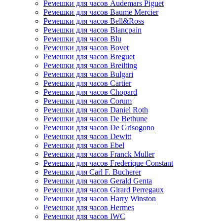
Ремешки для часов Audemars Piguet
Ремешки для часов Baume Mercier
Ремешки для часов Bell&Ross
Ремешки для часов Blancpain
Ремешки для часов Blu
Ремешки для часов Bovet
Ремешки для часов Breguet
Ремешки для часов Breilting
Ремешки для часов Bulgari
Ремешки для часов Cartier
Ремешки для часов Chopard
Ремешки для часов Corum
Ремешки для часов Daniel Roth
Ремешки для часов De Bethune
Ремешки для часов De Grisogono
Ремешки для часов Dewitt
Ремешки для часов Ebel
Ремешки для часов Franck Muller
Ремешки для часов Frederique Constant
Ремешки для Carl F. Bucherer
Ремешки для часов Gerald Genta
Ремешки для часов Girard Perregaux
Ремешки для часов Harry Winston
Ремешки для часов Hermes
Ремешки для часов IWC