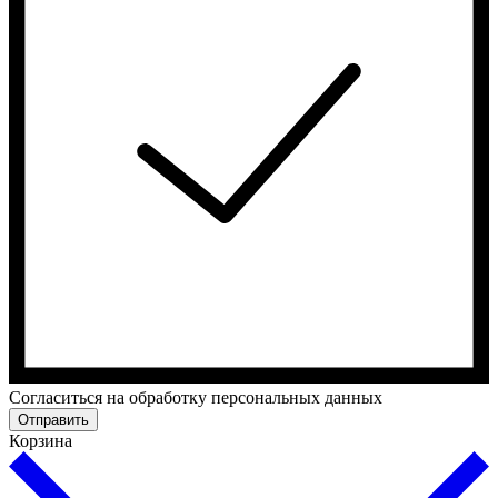
Cогласиться на обработку персональных данных
Отправить
Корзина