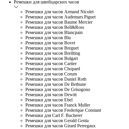
Ремешки для швейцарских часов
Ремешки для часов Armand Nicolet
Ремешки для часов Audemars Piguet
Ремешки для часов Baume Mercier
Ремешки для часов Bell&Ross
Ремешки для часов Blancpain
Ремешки для часов Blu
Ремешки для часов Bovet
Ремешки для часов Breguet
Ремешки для часов Breilting
Ремешки для часов Bulgari
Ремешки для часов Cartier
Ремешки для часов Chopard
Ремешки для часов Corum
Ремешки для часов Daniel Roth
Ремешки для часов De Bethune
Ремешки для часов De Grisogono
Ремешки для часов Dewitt
Ремешки для часов Ebel
Ремешки для часов Franck Muller
Ремешки для часов Frederique Constant
Ремешки для Carl F. Bucherer
Ремешки для часов Gerald Genta
Ремешки для часов Girard Perregaux