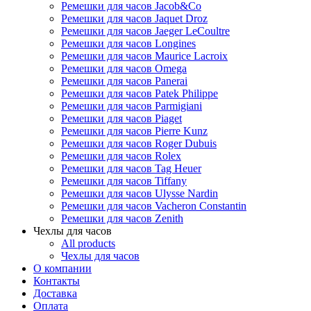
Ремешки для часов Jacob&Co
Ремешки для часов Jaquet Droz
Ремешки для часов Jaeger LeCoultre
Ремешки для часов Longines
Ремешки для часов Maurice Lacroix
Ремешки для часов Omega
Ремешки для часов Panerai
Ремешки для часов Patek Philippe
Ремешки для часов Parmigiani
Ремешки для часов Piaget
Ремешки для часов Pierre Kunz
Ремешки для часов Roger Dubuis
Ремешки для часов Rolex
Ремешки для часов Tag Heuer
Ремешки для часов Tiffany
Ремешки для часов Ulysse Nardin
Ремешки для часов Vacheron Constantin
Ремешки для часов Zenith
Чехлы для часов
All products
Чехлы для часов
О компании
Контакты
Доставка
Оплата