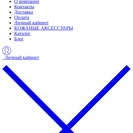
О компании
Контакты
Доставка
Оплата
Личный кабинет
КОЖАНЫЕ АКСЕССУАРЫ
Каталог
Блог
Личный кабинет