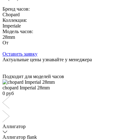
Бренд часов:
Chopard
Коллекция:
Imperiale
Модель часов:
28mm
От
Оставить заявку
Актуальные цены узнавайте у менеджера
Подходит для моделей часов
chopard Imperial 28mm
0 руб
Аллигатор
Аллигатор flank