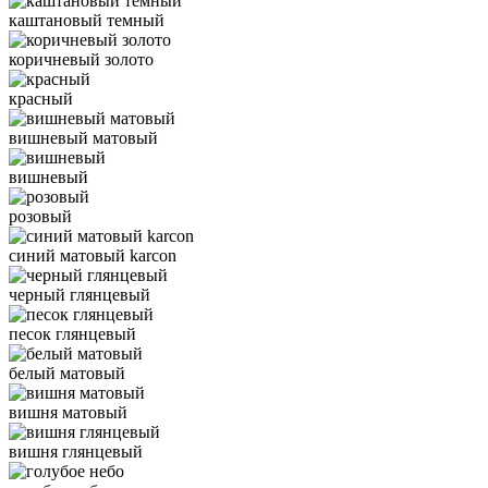
каштановый темный
коричневый золото
красный
вишневый матовый
вишневый
розовый
синий матовый karcon
черный глянцевый
песок глянцевый
белый матовый
вишня матовый
вишня глянцевый