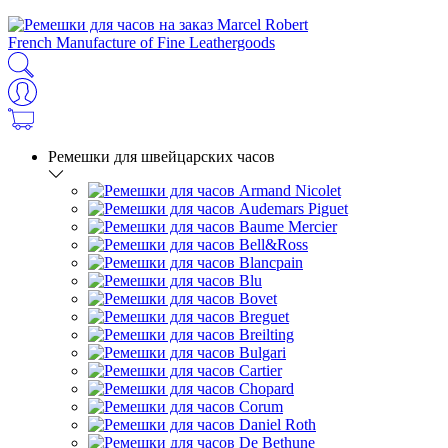
French Manufacture of Fine Leathergoods
Ремешки для швейцарских часов