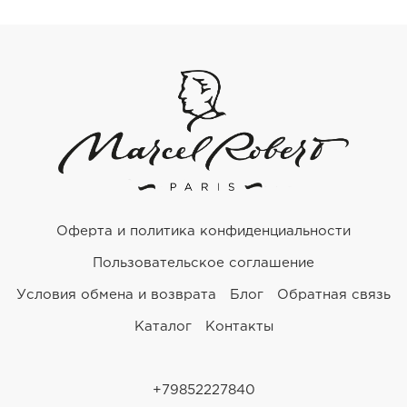
Оферта и политика конфиденциальности
Пользовательское соглашение
Условия обмена и возврата
Блог
Обратная связь
Каталог
Контакты
+79852227840