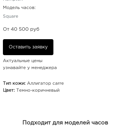
Модель часов:
Square
От
40 500 руб
Оставить заявку
Актуальные цены
узнавайте у менеджера
Тип кожи:
Аллигатор carre
Цвет:
Темно-коричневый
Подходит для моделей часов