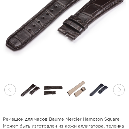
Ремешок для часов Baume Mercier Hampton Square.
Может быть изготовлен из кожи аллигатора, теленка