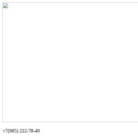
+7(985) 222-78-40