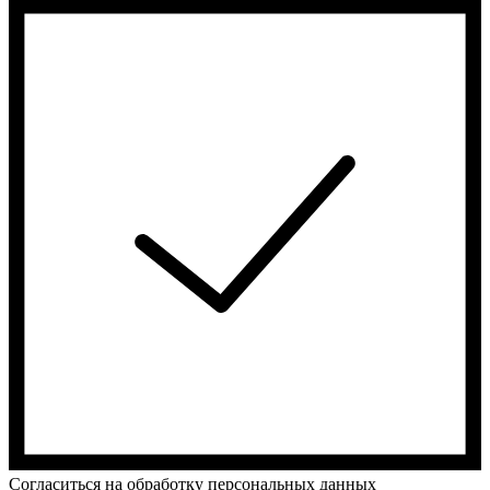
Cогласиться на обработку персональных данных