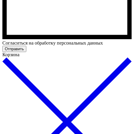
Cогласиться на обработку персональных данных
Отправить
Корзина