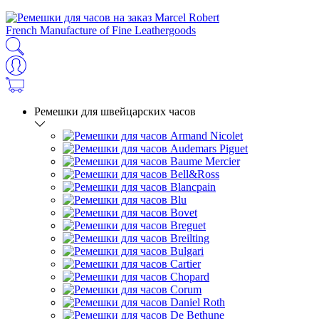
French Manufacture of Fine Leathergoods
Ремешки для швейцарских часов