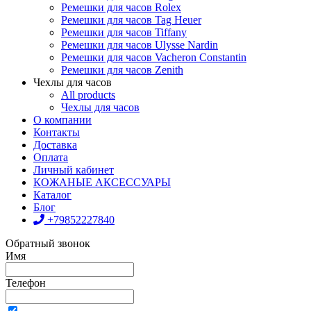
Ремешки для часов Rolex
Ремешки для часов Tag Heuer
Ремешки для часов Tiffany
Ремешки для часов Ulysse Nardin
Ремешки для часов Vacheron Constantin
Ремешки для часов Zenith
Чехлы для часов
All products
Чехлы для часов
О компании
Контакты
Доставка
Оплата
Личный кабинет
КОЖАНЫЕ АКСЕССУАРЫ
Каталог
Блог
+79852227840
Обратный звонок
Имя
Телефон