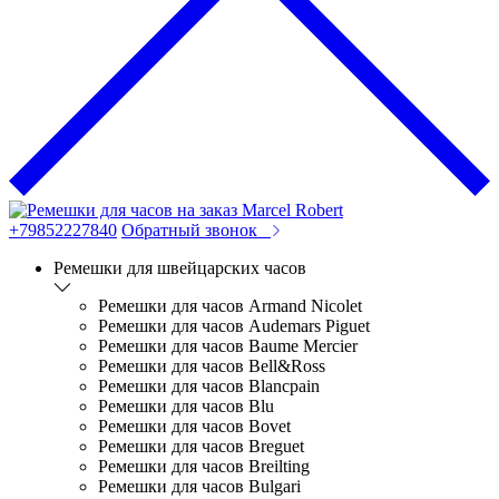
+79852227840
Обратный звонок
Ремешки для швейцарских часов
Ремешки для часов Armand Nicolet
Ремешки для часов Audemars Piguet
Ремешки для часов Baume Mercier
Ремешки для часов Bell&Ross
Ремешки для часов Blancpain
Ремешки для часов Blu
Ремешки для часов Bovet
Ремешки для часов Breguet
Ремешки для часов Breilting
Ремешки для часов Bulgari