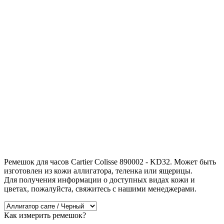
Ремешок для часов Cartier Colisse 890002 - KD32. Может быть
изготовлен из кожи аллигатора, теленка или ящерицы.
Для получения информации о доступных видах кожи и
цветах, пожалуйста, свяжитесь с нашими менеджерами.
Как измерить ремешок?