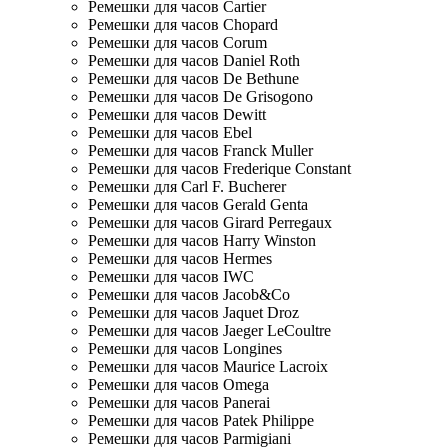
Ремешки для часов Cartier
Ремешки для часов Chopard
Ремешки для часов Corum
Ремешки для часов Daniel Roth
Ремешки для часов De Bethune
Ремешки для часов De Grisogono
Ремешки для часов Dewitt
Ремешки для часов Ebel
Ремешки для часов Franck Muller
Ремешки для часов Frederique Constant
Ремешки для Carl F. Bucherer
Ремешки для часов Gerald Genta
Ремешки для часов Girard Perregaux
Ремешки для часов Harry Winston
Ремешки для часов Hermes
Ремешки для часов IWC
Ремешки для часов Jacob&Co
Ремешки для часов Jaquet Droz
Ремешки для часов Jaeger LeCoultre
Ремешки для часов Longines
Ремешки для часов Maurice Lacroix
Ремешки для часов Omega
Ремешки для часов Panerai
Ремешки для часов Patek Philippe
Ремешки для часов Parmigiani