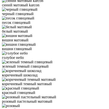
синий матовый karcon
черный глянцевый
песок глянцевый
белый матовый
вишня матовый
вишня глянцевый
голубое небо
зеленый темный глянцевый
коричневый шоколад
коричневый темный матовый
красный глянцевый
розовый пастельный матовый