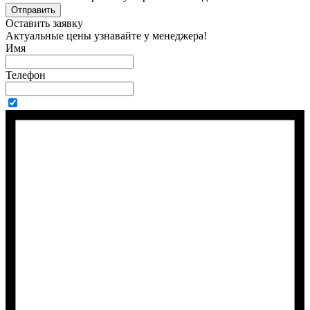
Отправить
Оставить заявку
Актуальные цены узнавайте у менеджера!
Имя
Телефон