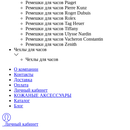
Ремешки для часов Piaget
Ремешки для часов Pierre Kunz
Ремешки для часов Roger Dubuis
Ремешки для часов Rolex
Ремешки для часов Tag Heuer
Ремешки для часов Tiffany
Ремешки для часов Ulysse Nardin
Ремешки для часов Vacheron Constantin
Ремешки для часов Zenith
Чехлы для часов
Чехлы для часов
О компании
Контакты
Доставка
Оплата
Личный кабинет
КОЖАНЫЕ АКСЕССУАРЫ
Каталог
Блог
Личный кабинет