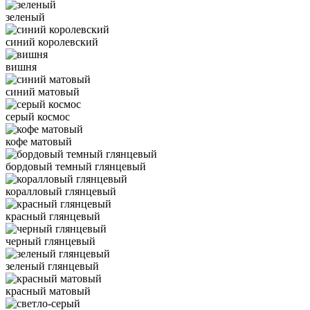
зеленый
синий королевский
вишня
синий матовый
серый космос
кофе матовый
бордовый темный глянцевый
коралловый глянцевый
красный глянцевый
черный глянцевый
зеленый глянцевый
красный матовый