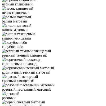
черный глянцевый
песок глянцевый
белый матовый
вишня матовый
вишня глянцевый
голубое небо
зеленый темный глянцевый
коричневый шоколад
коричневый темный матовый
красный глянцевый
розовый пастельный матовый
розовый