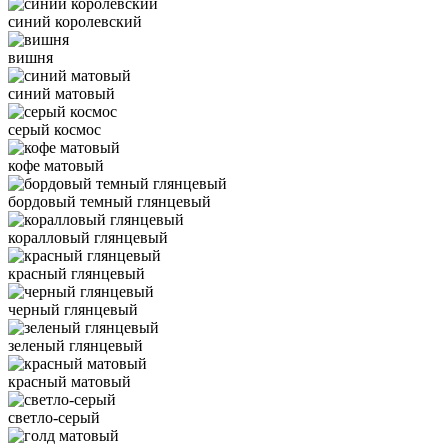
синий королевский
вишня
синий матовый
серый космос
кофе матовый
бордовый темный глянцевый
коралловый глянцевый
красный глянцевый
черный глянцевый
зеленый глянцевый
красный матовый
светло-серый