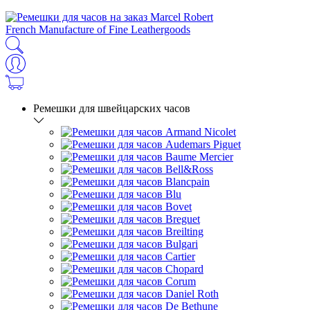
French Manufacture of Fine Leathergoods
Ремешки для швейцарских часов