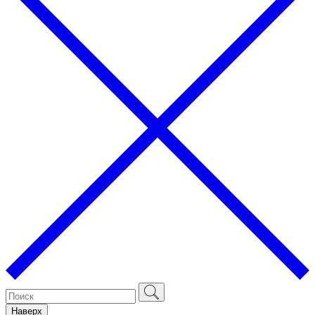
Наверх