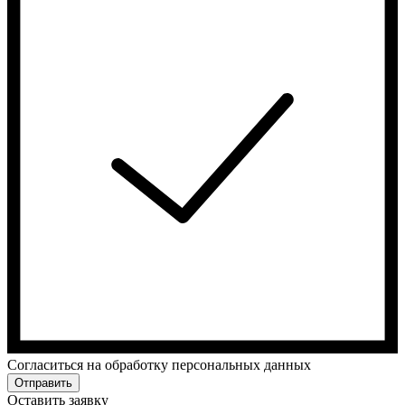
Cогласиться на обработку персональных данных
Отправить
Оставить заявку