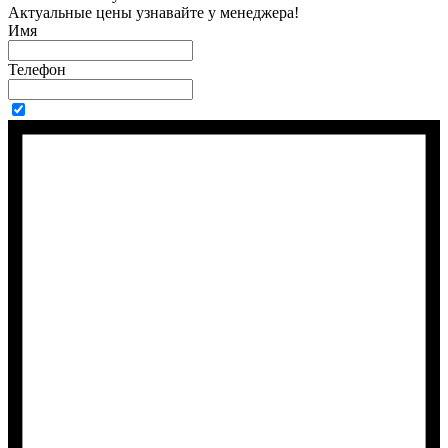
Актуальные цены узнавайте у менеджера!
Имя
Телефон