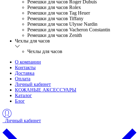
Ремешки для часов Roger Dubuis
Ремешки для часов Rolex
Ремешки для часов Tag Heuer
Ремешки для часов Tiffany
Ремешки для часов Ulysse Nardin
Ремешки для часов Vacheron Constantin
Ремешки для часов Zenith
Чехлы для часов
Чехлы для часов
О компании
Контакты
Доставка
Оплата
Личный кабинет
КОЖАНЫЕ АКСЕССУАРЫ
Каталог
Блог
Личный кабинет