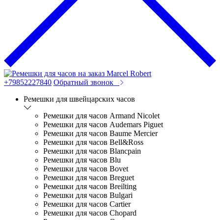
+79852227840
Обратный звонок
Ремешки для швейцарских часов
Ремешки для часов Armand Nicolet
Ремешки для часов Audemars Piguet
Ремешки для часов Baume Mercier
Ремешки для часов Bell&Ross
Ремешки для часов Blancpain
Ремешки для часов Blu
Ремешки для часов Bovet
Ремешки для часов Breguet
Ремешки для часов Breilting
Ремешки для часов Bulgari
Ремешки для часов Cartier
Ремешки для часов Chopard