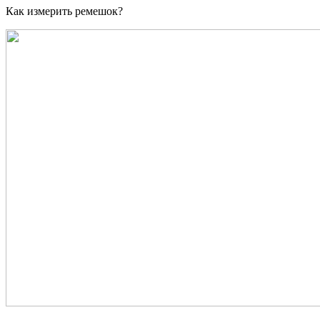
Как измерить ремешок?