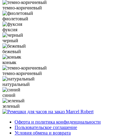
темно-коричневый
фиолетовый
фуксия
черный
бежевый
коньяк
темно-коричневый
натуральный
синий
зеленый
Оферта и политика конфиденциальности
Пользовательское соглашение
Условия обмена и возврата