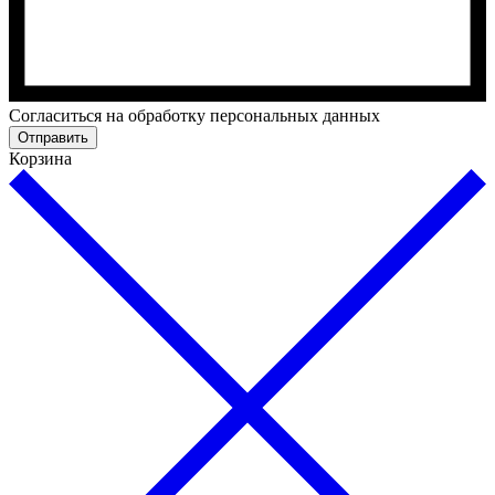
Cогласиться на обработку персональных данных
Отправить
Корзина