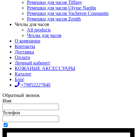
Ремешки для часов Tiffany
Ремешки для часов Ulysse Nardin
Ремешки для часов Vacheron Constantin
Ремешки для часов Zenith
Чехлы для часов
All products
Чехлы для часов
О компании
Контакты
Доставка
Оплата
Личный кабинет
КОЖАНЫЕ АКСЕССУАРЫ
Каталог
Блог
+79852227840
Обратный звонок
Имя
Телефон