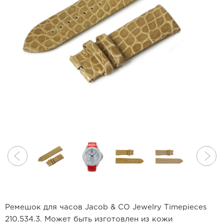
Ремешок для часов Jacob & CO Jewelry Timepieces
210.534.3. Может быть изготовлен из кожи