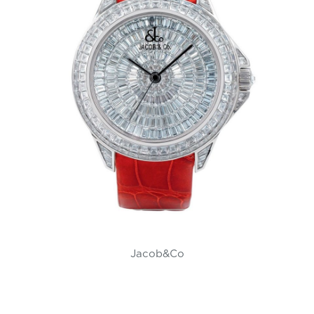
Jacob&Co