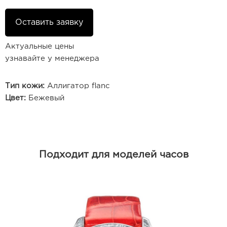
Оставить заявку
Актуальные цены
узнавайте у менеджера
Тип кожи:
Аллигатор flanc
Цвет:
Бежевый
Подходит для моделей часов