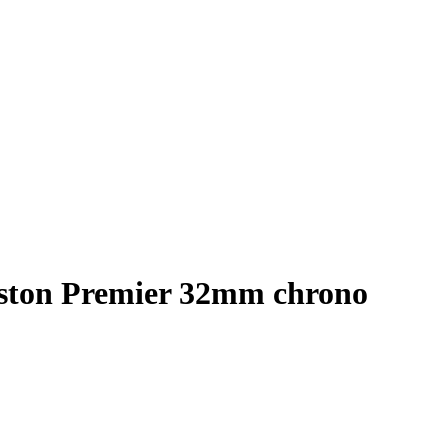
ston Premier 32mm chrono