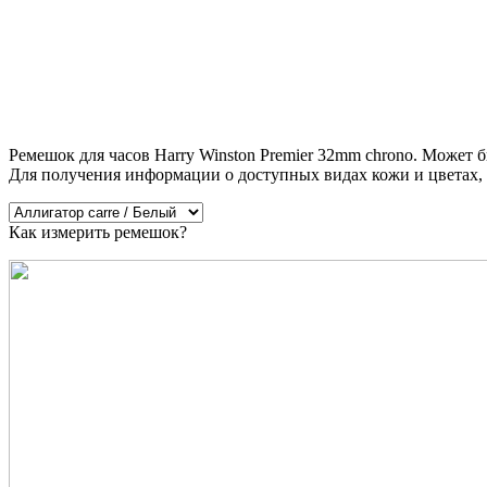
Ремешок для часов Harry Winston Premier 32mm chrono. Может 
Для получения информации о доступных видах кожи и цветах,
Как измерить ремешок?