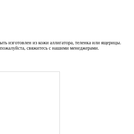
быть изготовлен из кожи аллигатора, теленка или ящерицы.
 пожалуйста, свяжитесь с нашими менеджерами.