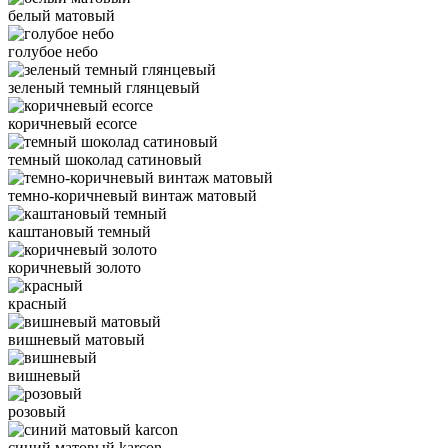
белый матовый
голубое небо
зеленый темный глянцевый
коричневый ecorce
темный шоколад сатиновый
темно-коричневый винтаж матовый
каштановый темный
коричневый золото
красный
вишневый матовый
вишневый
розовый
синий матовый karcon