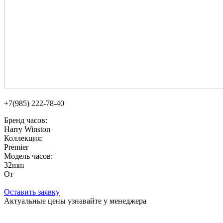
+7(985) 222-78-40
Бренд часов:
Harry Winston
Коллекция:
Premier
Модель часов:
32mm
От
Оставить заявку
Актуальные цены узнавайте у менеджера