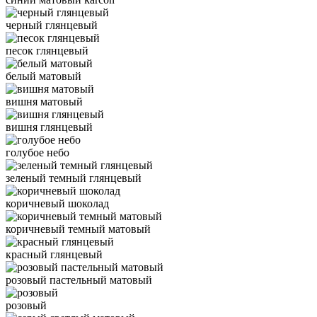
черный глянцевый
песок глянцевый
белый матовый
вишня матовый
вишня глянцевый
голубое небо
зеленый темный глянцевый
коричневый шоколад
коричневый темный матовый
красный глянцевый
розовый пастельный матовый
розовый