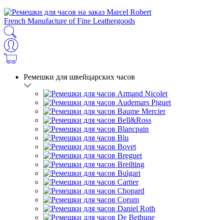
French Manufacture of Fine Leathergoods
Ремешки для швейцарских часов