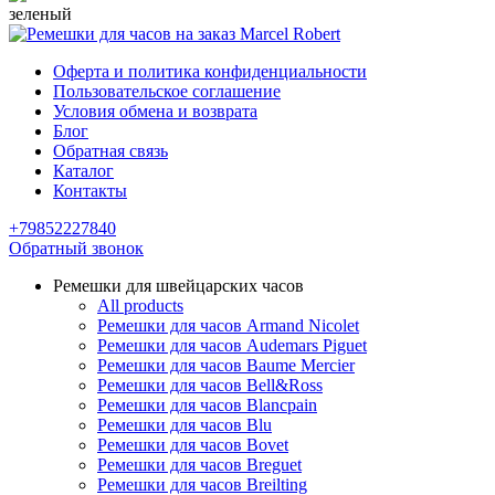
зеленый
Оферта и политика конфиденциальности
Пользовательское соглашение
Условия обмена и возврата
Блог
Обратная связь
Каталог
Контакты
+79852227840
Обратный звонок
Ремешки для швейцарских часов
All products
Ремешки для часов Armand Nicolet
Ремешки для часов Audemars Piguet
Ремешки для часов Baume Mercier
Ремешки для часов Bell&Ross
Ремешки для часов Blancpain
Ремешки для часов Blu
Ремешки для часов Bovet
Ремешки для часов Breguet
Ремешки для часов Breilting