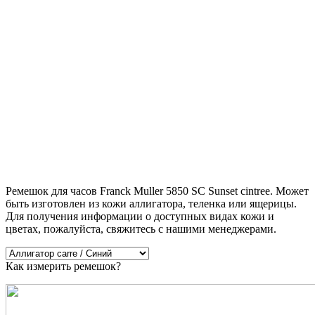
Ремешок для часов Franck Muller 5850 SC Sunset cintree. Может
быть изготовлен из кожи аллигатора, теленка или ящерицы.
Для получения информации о доступных видах кожи и
цветах, пожалуйста, свяжитесь с нашими менеджерами.
Как измерить ремешок?