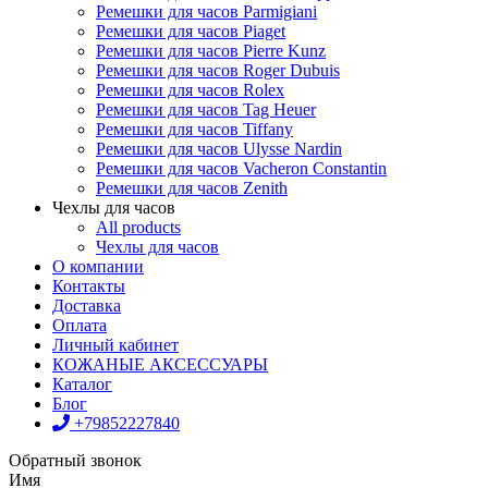
Ремешки для часов Parmigiani
Ремешки для часов Piaget
Ремешки для часов Pierre Kunz
Ремешки для часов Roger Dubuis
Ремешки для часов Rolex
Ремешки для часов Tag Heuer
Ремешки для часов Tiffany
Ремешки для часов Ulysse Nardin
Ремешки для часов Vacheron Constantin
Ремешки для часов Zenith
Чехлы для часов
All products
Чехлы для часов
О компании
Контакты
Доставка
Оплата
Личный кабинет
КОЖАНЫЕ АКСЕССУАРЫ
Каталог
Блог
+79852227840
Обратный звонок
Имя