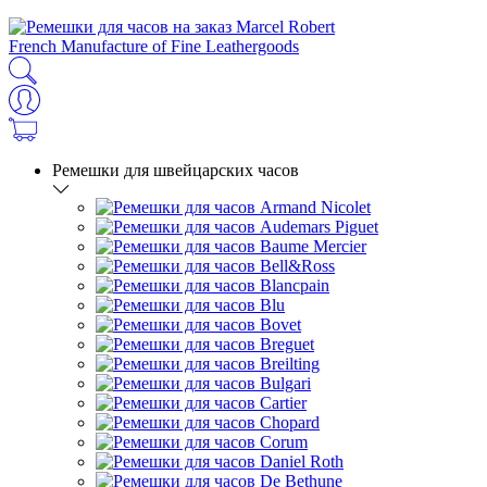
French Manufacture of Fine Leathergoods
Ремешки для швейцарских часов