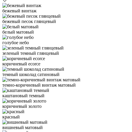
бежевый винтаж
бежевый песок глянцевый
белый матовый
голубое небо
зеленый темный глянцевый
коричневый ecorce
темный шоколад сатиновый
темно-коричневый винтаж матовый
каштановый темный
коричневый золото
красный
вишневый матовый