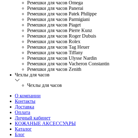
Ремешки для часов Omega
Ремешки для часов Panerai
Ремешки для часов Patek Philippe
Ремешки для часов Parmigiani
Ремешки для часов Piaget
Ремешки для часов Pierre Kunz
Ремешки для часов Roger Dubuis
Ремешки для часов Rolex
Ремешки для часов Tag Heuer
Ремешки для часов Tiffany
Ремешки для часов Ulysse Nardin
Ремешки для часов Vacheron Constantin
Ремешки для часов Zenith
Чехлы для часов
Чехлы для часов
О компании
Контакты
Доставка
Оплата
Личный кабинет
КОЖАНЫЕ АКСЕССУАРЫ
Каталог
Блог