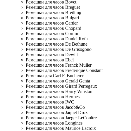
Ремешки для часов Bovet
Ремешки для часов Breguet
Ремешки для часов Breilting
Ремешки для часов Bulgari
Ремешки для часов Cartier
Ремешки для часов Chopard
Ремешки для часов Corum
Ремешки для часов Daniel Roth
Ремешки для часов De Bethune
Ремешки для часов De Grisogono
Ремешки для часов Dewitt
Ремешки для часов Ebel
Ремешки для часов Franck Muller
Ремешки для часов Frederique Constant
Ремешки для Carl F. Bucherer
Ремешки для часов Gerald Genta
Ремешки для часов Girard Perregaux
Ремешки для часов Harry Winston
Ремешки для часов Hermes
Ремешки для часов IWC
Ремешки для часов Jacob&Co
Ремешки для часов Jaquet Droz
Ремешки для часов Jaeger LeCoultre
Ремешки для часов Longines
Ремешки для часов Maurice Lacroix