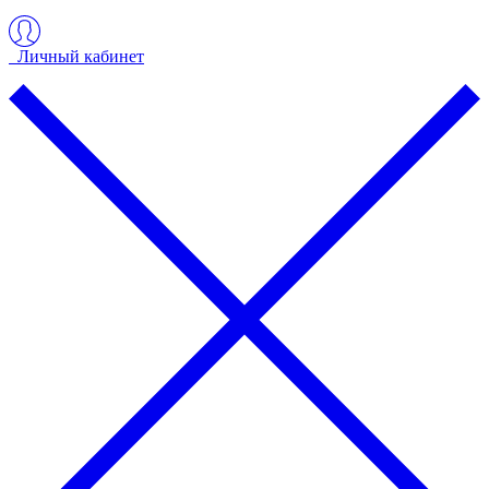
Личный кабинет