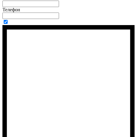
Телефон