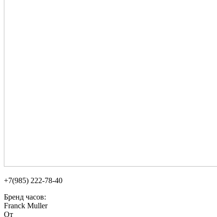
+7(985) 222-78-40
Бренд часов:
Franck Muller
От