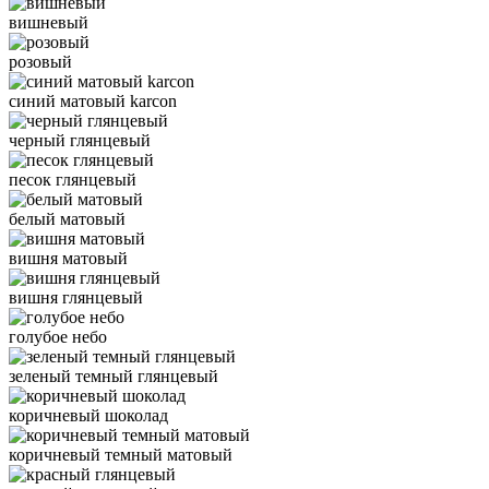
вишневый
розовый
синий матовый karcon
черный глянцевый
песок глянцевый
белый матовый
вишня матовый
вишня глянцевый
голубое небо
зеленый темный глянцевый
коричневый шоколад
коричневый темный матовый