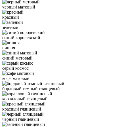
черный матовый
красный
зеленый
синий королевский
вишня
синий матовый
серый космос
кофе матовый
бордовый темный глянцевый
коралловый глянцевый
красный глянцевый
черный глянцевый