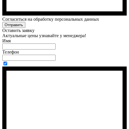
Cогласиться на обработку персональных данных
Отправить
Оставить заявку
Актуальные цены узнавайте у менеджера!
Имя
Телефон