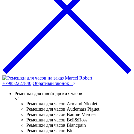
+79852227840
Обратный звонок
Ремешки для швейцарских часов
Ремешки для часов Armand Nicolet
Ремешки для часов Audemars Piguet
Ремешки для часов Baume Mercier
Ремешки для часов Bell&Ross
Ремешки для часов Blancpain
Ремешки для часов Blu