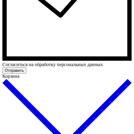
Cогласиться на обработку персональных данных
Отправить
Корзина