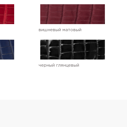
вишневый матовый
черный глянцевый