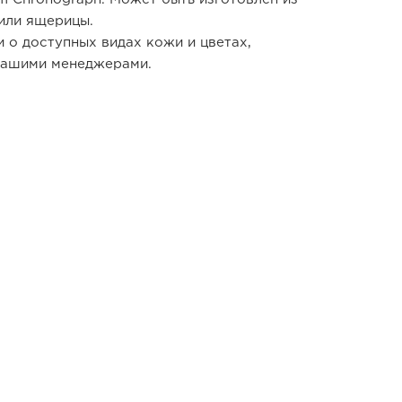
 или ящерицы.
 о доступных видах кожи и цветах,
нашими менеджерами.