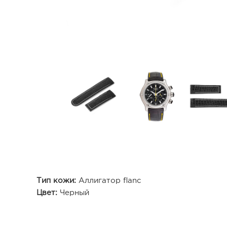
Тип кожи:
Аллигатор flanc
Цвет:
Черный