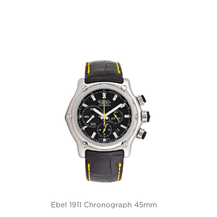
Ebel 1911 Chronograph 45mm