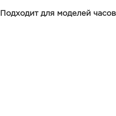
Подходит для моделей часов