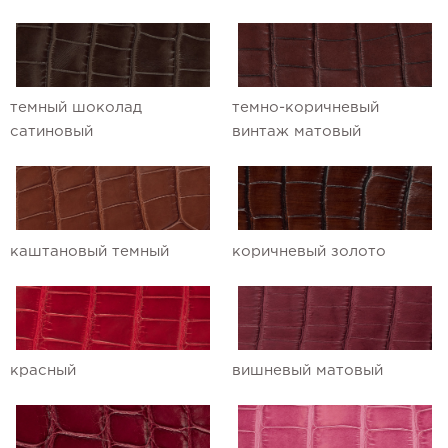
темный шоколад
темно-коричневый
сатиновый
винтаж матовый
каштановый темный
коричневый золото
красный
вишневый матовый