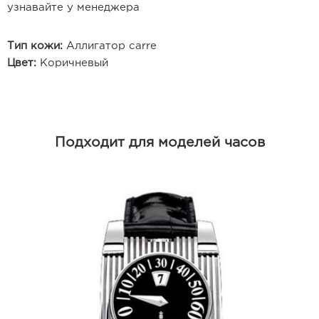
узнавайте у менеджера
Тип кожи:
Аллигатор carre
Цвет:
Коричневый
Подходит для моделей часов