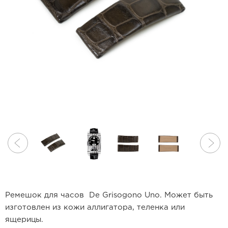
Ремешок для часов De Grisogono Uno. Может быть
изготовлен из кожи аллигатора, теленка или
ящерицы.