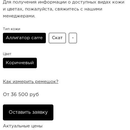
Для получения информации о доступных видах кожи
и цветах, пожалуйста, свяжитесь с нашими
менеджерами.
Тип кожи
Аллигатор carre
Скат
-
Цвет
Коричневый
Как измерить ремешок?
От
36 500 руб
Оставить заявку
Актуальные цены