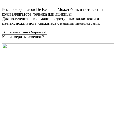
Ремешок для часов De Bethune. Может быть изготовлен из
кожи аллигатора, теленка или ящерицы.
Для получения информации о доступных видах кожи и
цветах, пожалуйста, свяжитесь с нашими менеджерами.
Как измерить ремешок?