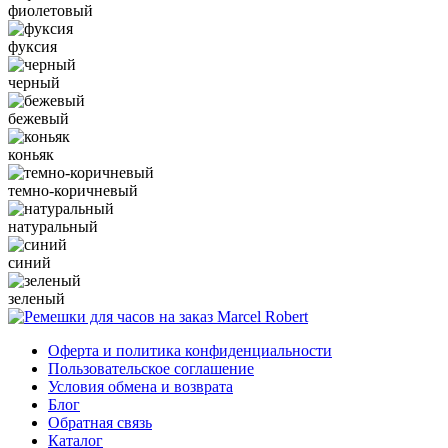
фиолетовый
фуксия
черный
бежевый
коньяк
темно-коричневый
натуральный
синий
зеленый
Оферта и политика конфиденциальности
Пользовательское соглашение
Условия обмена и возврата
Блог
Обратная связь
Каталог