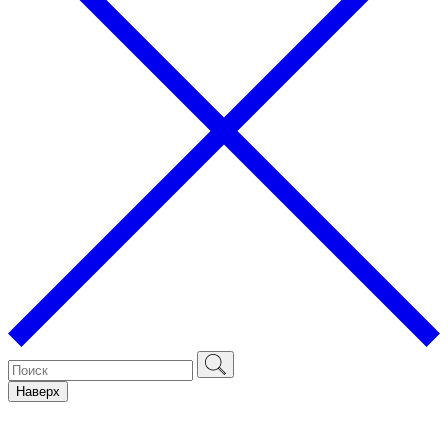
Наверх