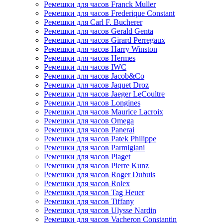
Ремешки для часов Franck Muller
Ремешки для часов Frederique Constant
Ремешки для Carl F. Bucherer
Ремешки для часов Gerald Genta
Ремешки для часов Girard Perregaux
Ремешки для часов Harry Winston
Ремешки для часов Hermes
Ремешки для часов IWC
Ремешки для часов Jacob&Co
Ремешки для часов Jaquet Droz
Ремешки для часов Jaeger LeCoultre
Ремешки для часов Longines
Ремешки для часов Maurice Lacroix
Ремешки для часов Omega
Ремешки для часов Panerai
Ремешки для часов Patek Philippe
Ремешки для часов Parmigiani
Ремешки для часов Piaget
Ремешки для часов Pierre Kunz
Ремешки для часов Roger Dubuis
Ремешки для часов Rolex
Ремешки для часов Tag Heuer
Ремешки для часов Tiffany
Ремешки для часов Ulysse Nardin
Ремешки для часов Vacheron Constantin