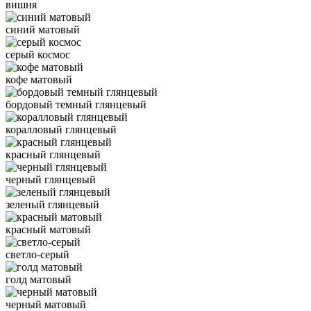
вишня
синий матовый
серый космос
кофе матовый
бордовый темный глянцевый
коралловый глянцевый
красный глянцевый
черный глянцевый
зеленый глянцевый
красный матовый
светло-серый
голд матовый
черный матовый