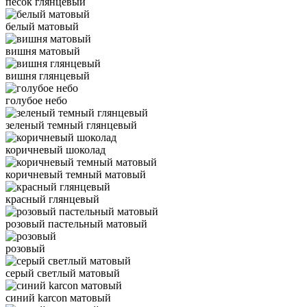
песок глянцевый
белый матовый
вишня матовый
вишня глянцевый
голубое небо
зеленый темный глянцевый
коричневый шоколад
коричневый темный матовый
красный глянцевый
розовый пастельный матовый
розовый
серый светлый матовый
синий karcon матовый