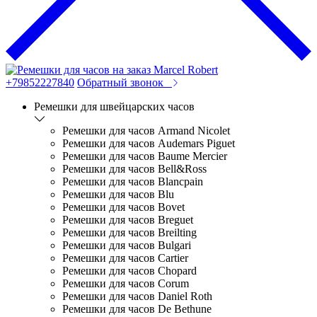
+79852227840
Обратный звонок
Ремешки для швейцарских часов
Ремешки для часов Armand Nicolet
Ремешки для часов Audemars Piguet
Ремешки для часов Baume Mercier
Ремешки для часов Bell&Ross
Ремешки для часов Blancpain
Ремешки для часов Blu
Ремешки для часов Bovet
Ремешки для часов Breguet
Ремешки для часов Breilting
Ремешки для часов Bulgari
Ремешки для часов Cartier
Ремешки для часов Chopard
Ремешки для часов Corum
Ремешки для часов Daniel Roth
Ремешки для часов De Bethune