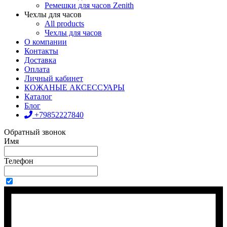
Ремешки для часов Zenith
Чехлы для часов
All products
Чехлы для часов
О компании
Контакты
Доставка
Оплата
Личный кабинет
КОЖАНЫЕ АКСЕССУАРЫ
Каталог
Блог
+79852227840
Обратный звонок
Имя
Телефон