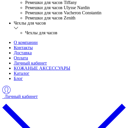
Ремешки для часов Tiffany
Ремешки для часов Ulysse Nardin
Ремешки для часов Vacheron Constantin
Ремешки для часов Zenith
Чехлы для часов
Чехлы для часов
О компании
Контакты
Доставка
Оплата
Личный кабинет
КОЖАНЫЕ АКСЕССУАРЫ
Каталог
Блог
Личный кабинет