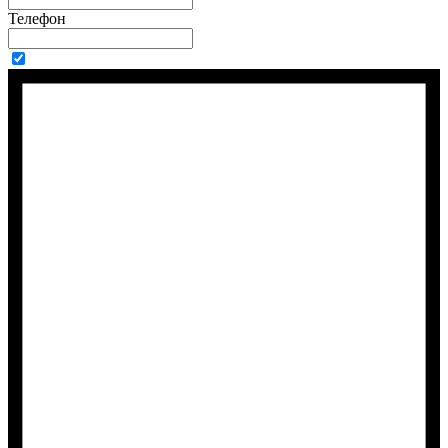
Телефон