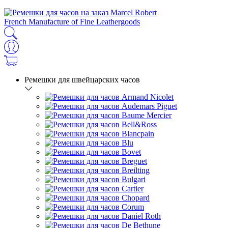
French Manufacture of Fine Leathergoods
Ремешки для швейцарских часов