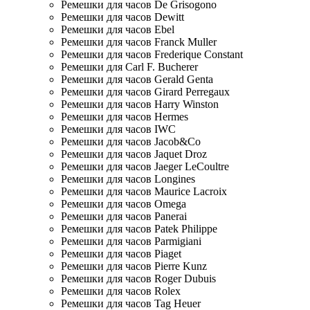
Ремешки для часов De Grisogono
Ремешки для часов Dewitt
Ремешки для часов Ebel
Ремешки для часов Franck Muller
Ремешки для часов Frederique Constant
Ремешки для Carl F. Bucherer
Ремешки для часов Gerald Genta
Ремешки для часов Girard Perregaux
Ремешки для часов Harry Winston
Ремешки для часов Hermes
Ремешки для часов IWC
Ремешки для часов Jacob&Co
Ремешки для часов Jaquet Droz
Ремешки для часов Jaeger LeCoultre
Ремешки для часов Longines
Ремешки для часов Maurice Lacroix
Ремешки для часов Omega
Ремешки для часов Panerai
Ремешки для часов Patek Philippe
Ремешки для часов Parmigiani
Ремешки для часов Piaget
Ремешки для часов Pierre Kunz
Ремешки для часов Roger Dubuis
Ремешки для часов Rolex
Ремешки для часов Tag Heuer