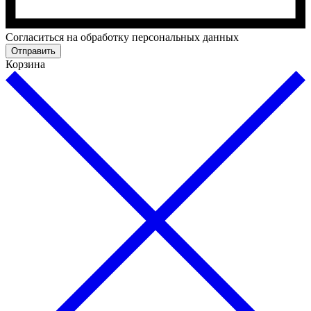
Cогласиться на обработку персональных данных
Отправить
Корзина