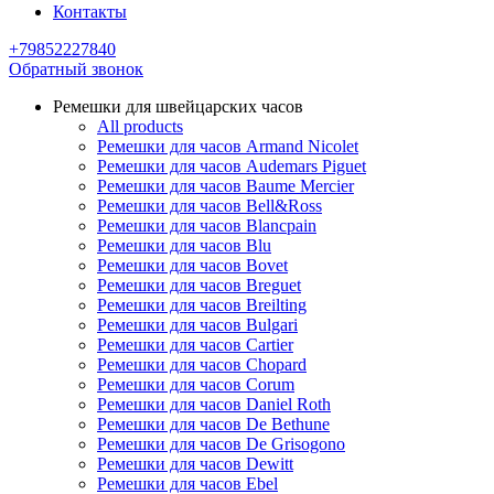
Контакты
+79852227840
Обратный звонок
Ремешки для швейцарских часов
All products
Ремешки для часов Armand Nicolet
Ремешки для часов Audemars Piguet
Ремешки для часов Baume Mercier
Ремешки для часов Bell&Ross
Ремешки для часов Blancpain
Ремешки для часов Blu
Ремешки для часов Bovet
Ремешки для часов Breguet
Ремешки для часов Breilting
Ремешки для часов Bulgari
Ремешки для часов Cartier
Ремешки для часов Chopard
Ремешки для часов Corum
Ремешки для часов Daniel Roth
Ремешки для часов De Bethune
Ремешки для часов De Grisogono
Ремешки для часов Dewitt
Ремешки для часов Ebel