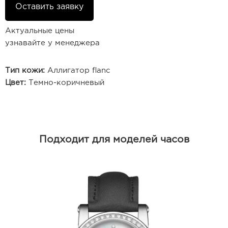
Оставить заявку
Актуальные цены
узнавайте у менеджера
Тип кожи:
Аллигатор flanc
Цвет:
Темно-коричневый
Подходит для моделей часов