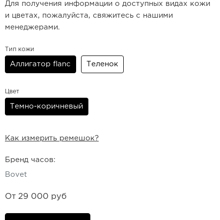
Для получения информации о доступных видах кожи
и цветах, пожалуйста, свяжитесь с нашими
менеджерами.
Тип кожи
Аллигатор flanc
Теленок
Цвет
Темно-коричневый
Как измерить ремешок?
Бренд часов:
Bovet
От
29 000 руб