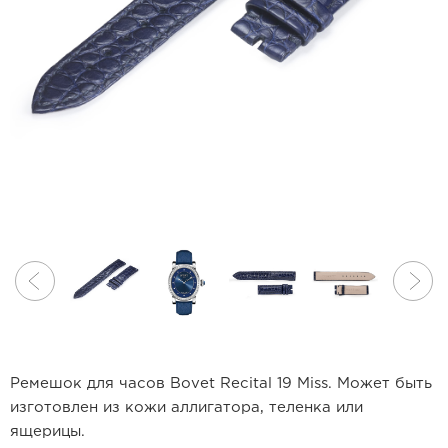
Ремешок для часов Bovet Recital 19 Miss. Может быть
изготовлен из кожи аллигатора, теленка или
ящерицы.