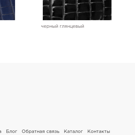
черный глянцевый
а
Блог
Обратная связь
Каталог
Контакты