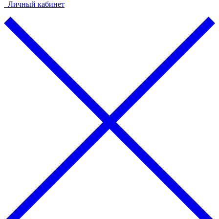
Личный кабинет