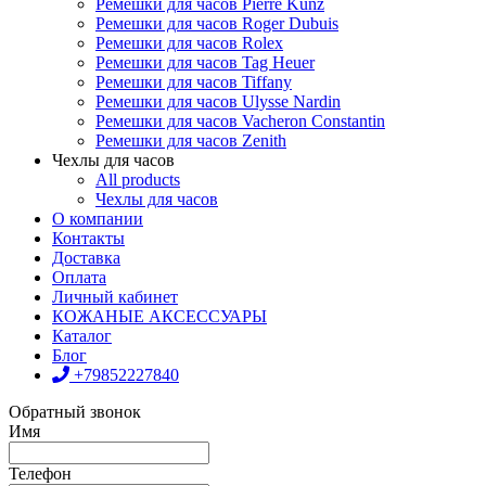
Ремешки для часов Pierre Kunz
Ремешки для часов Roger Dubuis
Ремешки для часов Rolex
Ремешки для часов Tag Heuer
Ремешки для часов Tiffany
Ремешки для часов Ulysse Nardin
Ремешки для часов Vacheron Constantin
Ремешки для часов Zenith
Чехлы для часов
All products
Чехлы для часов
О компании
Контакты
Доставка
Оплата
Личный кабинет
КОЖАНЫЕ АКСЕССУАРЫ
Каталог
Блог
+79852227840
Обратный звонок
Имя
Телефон