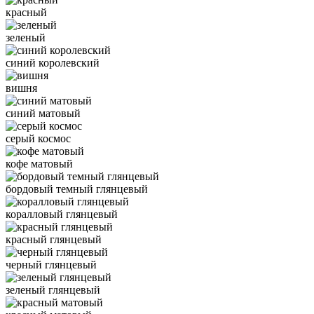
красный
зеленый
синий королевский
вишня
синий матовый
серый космос
кофе матовый
бордовый темный глянцевый
коралловый глянцевый
красный глянцевый
черный глянцевый
зеленый глянцевый