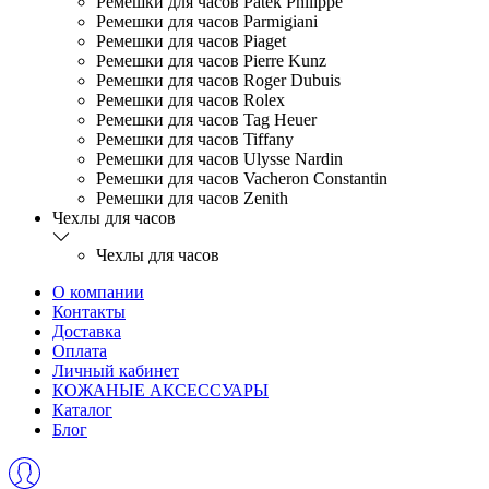
Ремешки для часов Patek Philippe
Ремешки для часов Parmigiani
Ремешки для часов Piaget
Ремешки для часов Pierre Kunz
Ремешки для часов Roger Dubuis
Ремешки для часов Rolex
Ремешки для часов Tag Heuer
Ремешки для часов Tiffany
Ремешки для часов Ulysse Nardin
Ремешки для часов Vacheron Constantin
Ремешки для часов Zenith
Чехлы для часов
Чехлы для часов
О компании
Контакты
Доставка
Оплата
Личный кабинет
КОЖАНЫЕ АКСЕССУАРЫ
Каталог
Блог