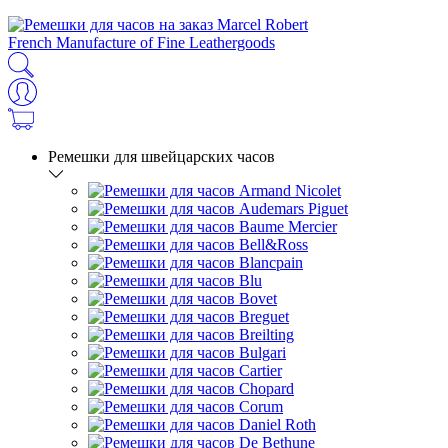
French Manufacture of Fine Leathergoods
Ремешки для швейцарских часов