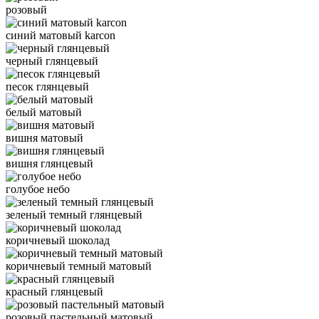
розовый
синий матовый karcon
черный глянцевый
песок глянцевый
белый матовый
вишня матовый
вишня глянцевый
голубое небо
зеленый темный глянцевый
коричневый шоколад
коричневый темный матовый
красный глянцевый
розовый пастельный матовый