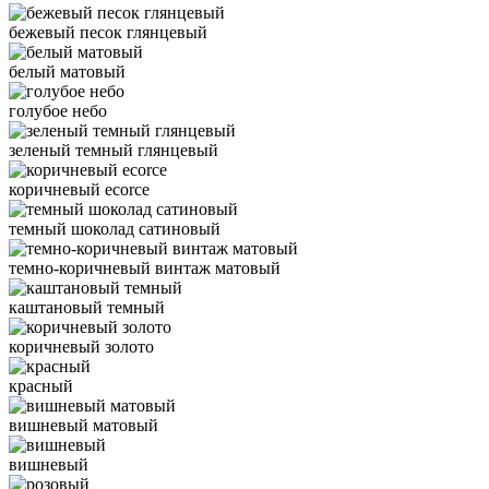
бежевый песок глянцевый
белый матовый
голубое небо
зеленый темный глянцевый
коричневый ecorce
темный шоколад сатиновый
темно-коричневый винтаж матовый
каштановый темный
коричневый золото
красный
вишневый матовый
вишневый