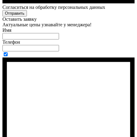
Cогласиться на обработку персональных данных
Отправить
Оставить заявку
Актуальные цены узнавайте у менеджера!
Имя
Телефон