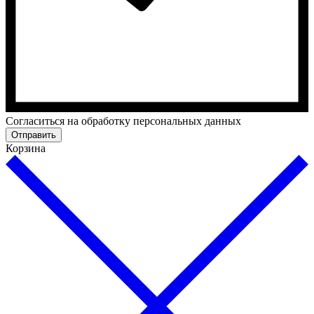
Cогласиться на обработку персональных данных
Отправить
Корзина