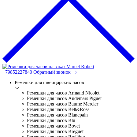
+79852227840
Обратный звонок
Ремешки для швейцарских часов
Ремешки для часов Armand Nicolet
Ремешки для часов Audemars Piguet
Ремешки для часов Baume Mercier
Ремешки для часов Bell&Ross
Ремешки для часов Blancpain
Ремешки для часов Blu
Ремешки для часов Bovet
Ремешки для часов Breguet
Ремешки для часов Breilting