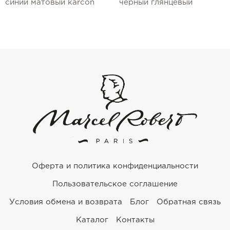
синий матовый karcon
черный глянцевый
Оферта и политика конфиденциальности
Пользовательское соглашение
Условия обмена и возврата
Блог
Обратная связь
Каталог
Контакты