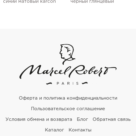
синий матовый karcon
черный глянцевый
Оферта и политика конфиденциальности
Пользовательское соглашение
Условия обмена и возврата
Блог
Обратная связь
Каталог
Контакты