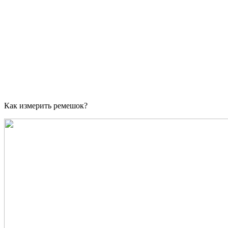
Как измерить ремешок?