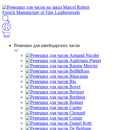
French Manufacture of Fine Leathergoods
Ремешки для швейцарских часов