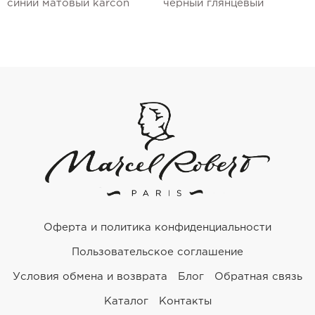
синий матовый karcon
черный глянцевый
Оферта и политика конфиденциальности
Пользовательское соглашение
Условия обмена и возврата
Блог
Обратная связь
Каталог
Контакты