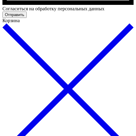
Cогласиться на обработку персональных данных
Отправить
Корзина