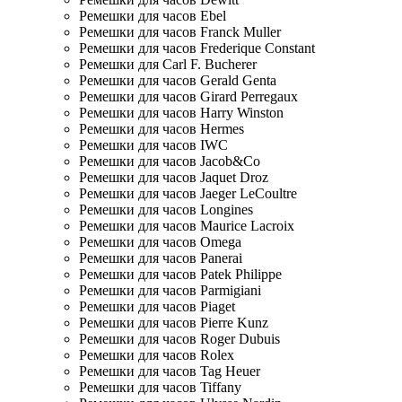
Ремешки для часов Ebel
Ремешки для часов Franck Muller
Ремешки для часов Frederique Constant
Ремешки для Carl F. Bucherer
Ремешки для часов Gerald Genta
Ремешки для часов Girard Perregaux
Ремешки для часов Harry Winston
Ремешки для часов Hermes
Ремешки для часов IWC
Ремешки для часов Jacob&Co
Ремешки для часов Jaquet Droz
Ремешки для часов Jaeger LeCoultre
Ремешки для часов Longines
Ремешки для часов Maurice Lacroix
Ремешки для часов Omega
Ремешки для часов Panerai
Ремешки для часов Patek Philippe
Ремешки для часов Parmigiani
Ремешки для часов Piaget
Ремешки для часов Pierre Kunz
Ремешки для часов Roger Dubuis
Ремешки для часов Rolex
Ремешки для часов Tag Heuer
Ремешки для часов Tiffany