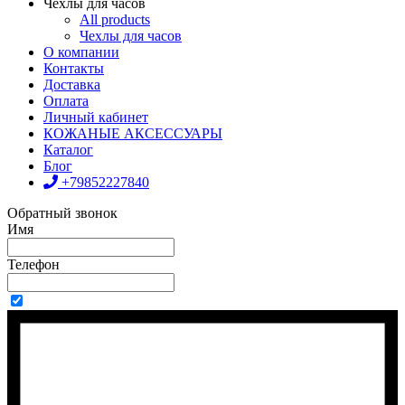
Чехлы для часов
All products
Чехлы для часов
О компании
Контакты
Доставка
Оплата
Личный кабинет
КОЖАНЫЕ АКСЕССУАРЫ
Каталог
Блог
+79852227840
Обратный звонок
Имя
Телефон