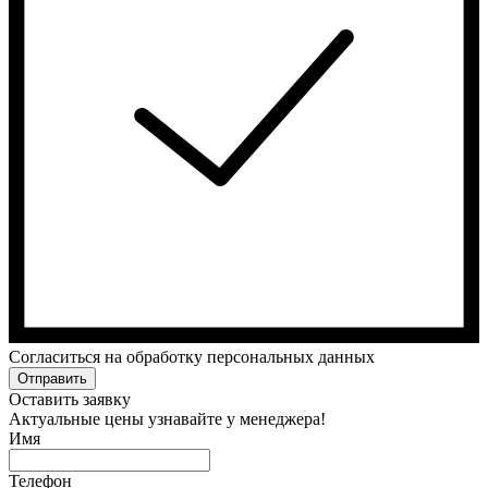
Cогласиться на обработку персональных данных
Отправить
Оставить заявку
Актуальные цены узнавайте у менеджера!
Имя
Телефон