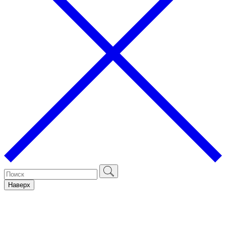
Наверх