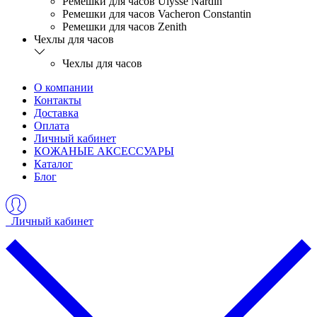
Ремешки для часов Ulysse Nardin
Ремешки для часов Vacheron Constantin
Ремешки для часов Zenith
Чехлы для часов
Чехлы для часов
О компании
Контакты
Доставка
Оплата
Личный кабинет
КОЖАНЫЕ АКСЕССУАРЫ
Каталог
Блог
Личный кабинет