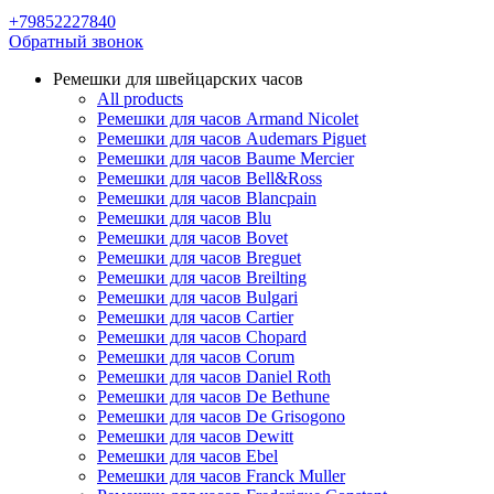
+79852227840
Обратный звонок
Ремешки для швейцарских часов
All products
Ремешки для часов Armand Nicolet
Ремешки для часов Audemars Piguet
Ремешки для часов Baume Mercier
Ремешки для часов Bell&Ross
Ремешки для часов Blancpain
Ремешки для часов Blu
Ремешки для часов Bovet
Ремешки для часов Breguet
Ремешки для часов Breilting
Ремешки для часов Bulgari
Ремешки для часов Cartier
Ремешки для часов Chopard
Ремешки для часов Corum
Ремешки для часов Daniel Roth
Ремешки для часов De Bethune
Ремешки для часов De Grisogono
Ремешки для часов Dewitt
Ремешки для часов Ebel
Ремешки для часов Franck Muller