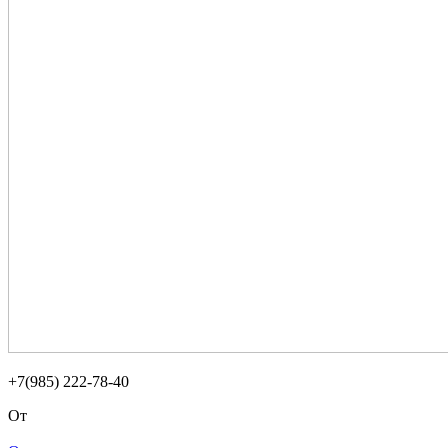
+7(985) 222-78-40
От