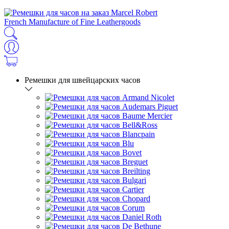
French Manufacture of Fine Leathergoods
Ремешки для швейцарских часов