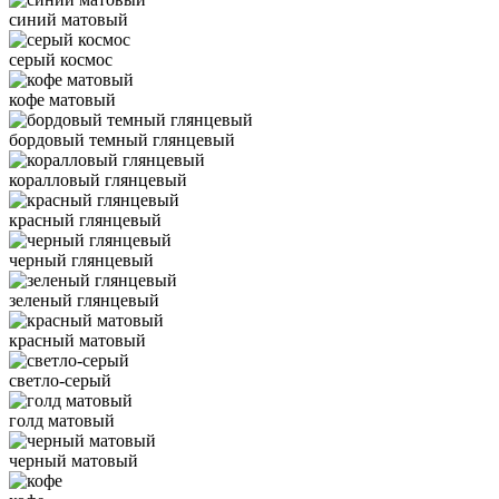
синий матовый
серый космос
кофе матовый
бордовый темный глянцевый
коралловый глянцевый
красный глянцевый
черный глянцевый
зеленый глянцевый
красный матовый
светло-серый
голд матовый
черный матовый