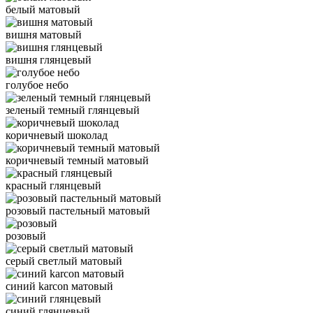
белый матовый
вишня матовый
вишня глянцевый
голубое небо
зеленый темный глянцевый
коричневый шоколад
коричневый темный матовый
красный глянцевый
розовый пастельный матовый
розовый
серый светлый матовый
синий karcon матовый
синий глянцевый