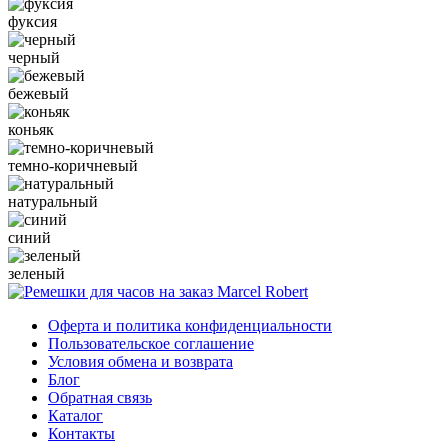
фуксия
черный
бежевый
коньяк
темно-коричневый
натуральный
синий
зеленый
Оферта и политика конфиденциальности
Пользовательское соглашение
Условия обмена и возврата
Блог
Обратная связь
Каталог
Контакты