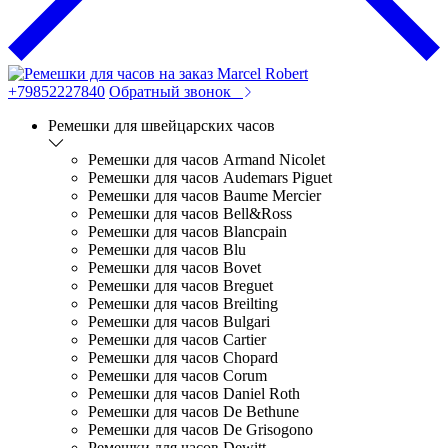
+79852227840
Обратный звонок
Ремешки для швейцарских часов
Ремешки для часов Armand Nicolet
Ремешки для часов Audemars Piguet
Ремешки для часов Baume Mercier
Ремешки для часов Bell&Ross
Ремешки для часов Blancpain
Ремешки для часов Blu
Ремешки для часов Bovet
Ремешки для часов Breguet
Ремешки для часов Breilting
Ремешки для часов Bulgari
Ремешки для часов Cartier
Ремешки для часов Chopard
Ремешки для часов Corum
Ремешки для часов Daniel Roth
Ремешки для часов De Bethune
Ремешки для часов De Grisogono
Ремешки для часов Dewitt