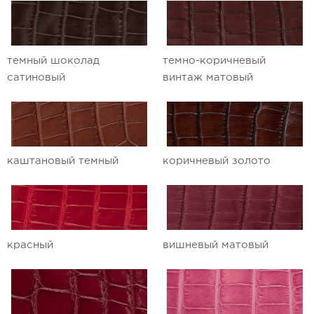
темный шоколад
темно-коричневый
сатиновый
винтаж матовый
каштановый темный
коричневый золото
красный
вишневый матовый