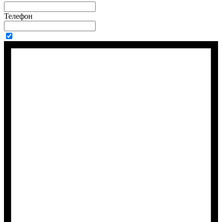
Телефон