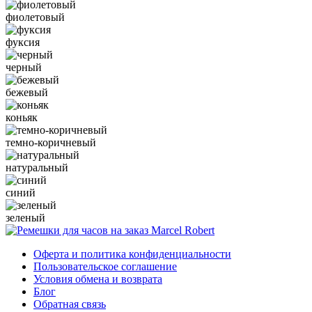
фиолетовый
фуксия
черный
бежевый
коньяк
темно-коричневый
натуральный
синий
зеленый
Оферта и политика конфиденциальности
Пользовательское соглашение
Условия обмена и возврата
Блог
Обратная связь