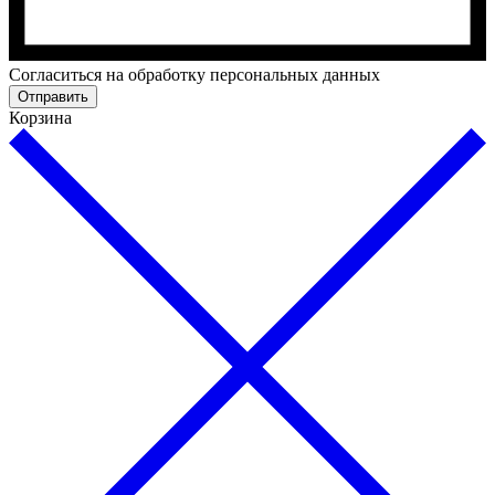
Cогласиться на обработку персональных данных
Отправить
Корзина