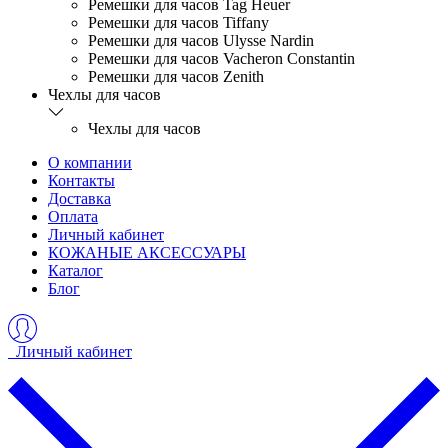
Ремешки для часов Tag Heuer
Ремешки для часов Tiffany
Ремешки для часов Ulysse Nardin
Ремешки для часов Vacheron Constantin
Ремешки для часов Zenith
Чехлы для часов
Чехлы для часов
О компании
Контакты
Доставка
Оплата
Личный кабинет
КОЖАНЫЕ АКСЕССУАРЫ
Каталог
Блог
Личный кабинет