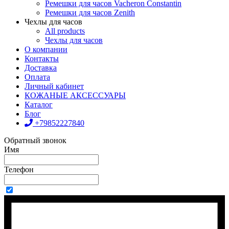
Ремешки для часов Vacheron Constantin
Ремешки для часов Zenith
Чехлы для часов
All products
Чехлы для часов
О компании
Контакты
Доставка
Оплата
Личный кабинет
КОЖАНЫЕ АКСЕССУАРЫ
Каталог
Блог
+79852227840
Обратный звонок
Имя
Телефон