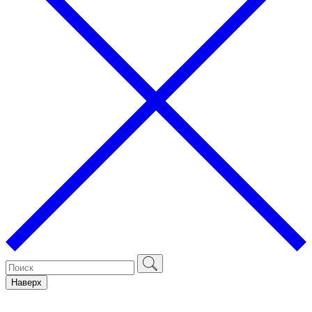
Наверх