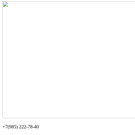
+7(985) 222-78-40