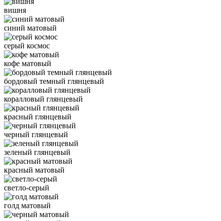
вишня
синий матовый
серый космос
кофе матовый
бордовый темный глянцевый
коралловый глянцевый
красный глянцевый
черный глянцевый
зеленый глянцевый
красный матовый
светло-серый
голд матовый