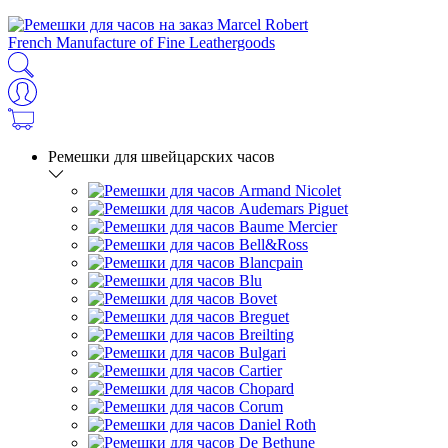
French Manufacture of Fine Leathergoods
Ремешки для швейцарских часов