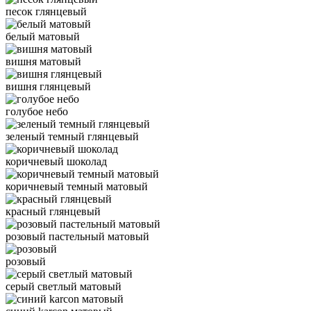
песок глянцевый
белый матовый
вишня матовый
вишня глянцевый
голубое небо
зеленый темный глянцевый
коричневый шоколад
коричневый темный матовый
красный глянцевый
розовый пастельный матовый
розовый
серый светлый матовый