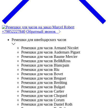
+79852227840
Обратный звонок
Ремешки для швейцарских часов
Ремешки для часов Armand Nicolet
Ремешки для часов Audemars Piguet
Ремешки для часов Baume Mercier
Ремешки для часов Bell&Ross
Ремешки для часов Blancpain
Ремешки для часов Blu
Ремешки для часов Bovet
Ремешки для часов Breguet
Ремешки для часов Breilting
Ремешки для часов Bulgari
Ремешки для часов Cartier
Ремешки для часов Chopard
Ремешки для часов Corum
Ремешки для часов Daniel Roth