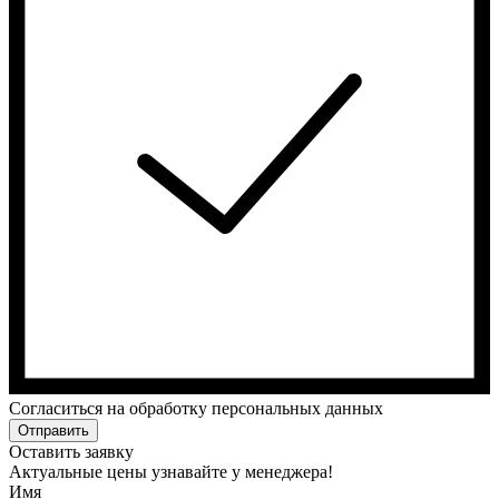
Cогласиться на обработку персональных данных
Отправить
Оставить заявку
Актуальные цены узнавайте у менеджера!
Имя