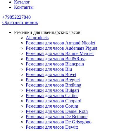
Каталог
Контакты
+79852227840
Обратный звонок
Ремешки для швейцарских часов
All products
Ремешки для часов Armand Nicolet
Ремешки для часов Audemars Piguet
Ремешки для часов Baume Mercier
Ремешки для часов Bell&Ross
Ремешки для часов Blancpain
Ремешки для часов Blu
Ремешки для часов Bovet
Ремешки для часов Breguet
Ремешки для часов Breilting
Ремешки для часов Bulgari
Ремешки для часов Cartier
Ремешки для часов Chopard
Ремешки для часов Corum
Ремешки для часов Daniel Roth
Ремешки для часов De Bethune
Ремешки для часов De Grisogono
Ремешки для часов Dewitt