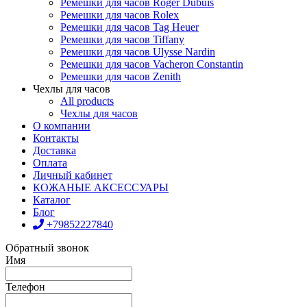
Ремешки для часов Roger Dubuis
Ремешки для часов Rolex
Ремешки для часов Tag Heuer
Ремешки для часов Tiffany
Ремешки для часов Ulysse Nardin
Ремешки для часов Vacheron Constantin
Ремешки для часов Zenith
Чехлы для часов
All products
Чехлы для часов
О компании
Контакты
Доставка
Оплата
Личный кабинет
КОЖАНЫЕ АКСЕССУАРЫ
Каталог
Блог
+79852227840
Обратный звонок
Имя
Телефон