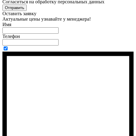
Cогласиться на обработку персональных данных
Отправить
Оставить заявку
Актуальные цены узнавайте у менеджера!
Имя
Телефон