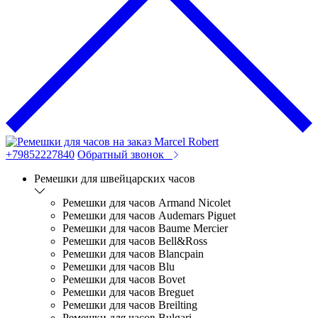
+79852227840
Обратный звонок
Ремешки для швейцарских часов
Ремешки для часов Armand Nicolet
Ремешки для часов Audemars Piguet
Ремешки для часов Baume Mercier
Ремешки для часов Bell&Ross
Ремешки для часов Blancpain
Ремешки для часов Blu
Ремешки для часов Bovet
Ремешки для часов Breguet
Ремешки для часов Breilting
Ремешки для часов Bulgari