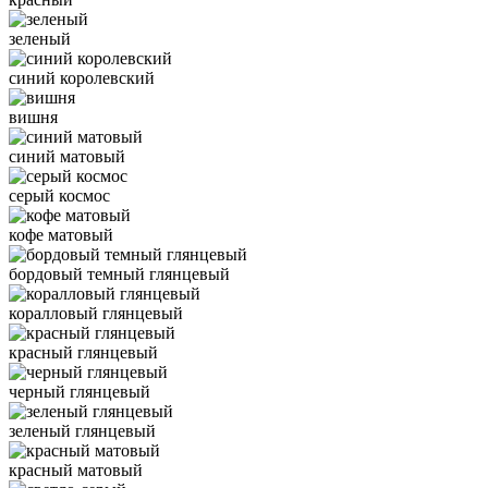
зеленый
синий королевский
вишня
синий матовый
серый космос
кофе матовый
бордовый темный глянцевый
коралловый глянцевый
красный глянцевый
черный глянцевый
зеленый глянцевый
красный матовый