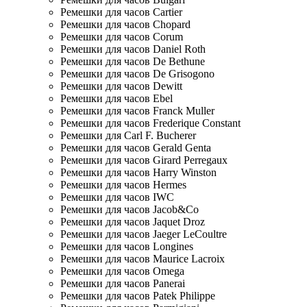
Ремешки для часов Cartier
Ремешки для часов Chopard
Ремешки для часов Corum
Ремешки для часов Daniel Roth
Ремешки для часов De Bethune
Ремешки для часов De Grisogono
Ремешки для часов Dewitt
Ремешки для часов Ebel
Ремешки для часов Franck Muller
Ремешки для часов Frederique Constant
Ремешки для Carl F. Bucherer
Ремешки для часов Gerald Genta
Ремешки для часов Girard Perregaux
Ремешки для часов Harry Winston
Ремешки для часов Hermes
Ремешки для часов IWC
Ремешки для часов Jacob&Co
Ремешки для часов Jaquet Droz
Ремешки для часов Jaeger LeCoultre
Ремешки для часов Longines
Ремешки для часов Maurice Lacroix
Ремешки для часов Omega
Ремешки для часов Panerai
Ремешки для часов Patek Philippe