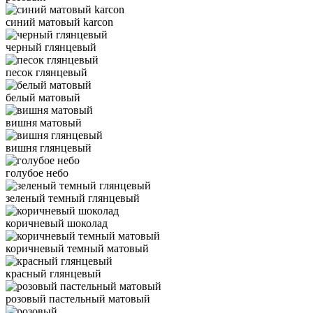
синий матовый karcon
черный глянцевый
песок глянцевый
белый матовый
вишня матовый
вишня глянцевый
голубое небо
зеленый темный глянцевый
коричневый шоколад
коричневый темный матовый
красный глянцевый
розовый пастельный матовый