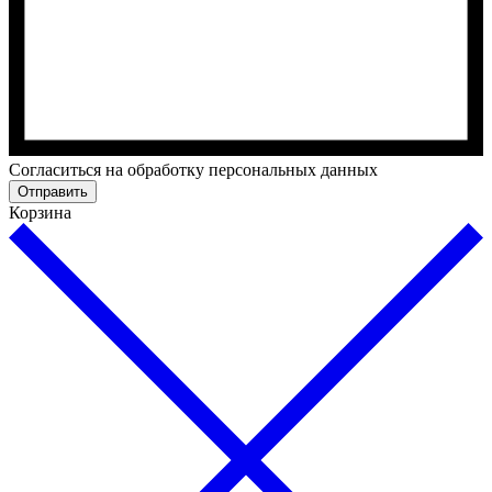
Cогласиться на обработку персональных данных
Отправить
Корзина