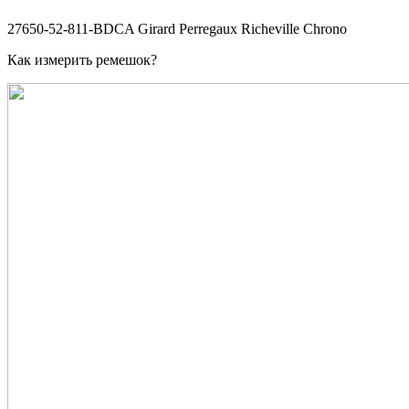
27650-52-811-BDCA Girard Perregaux Richeville Chrono
Как измерить ремешок?