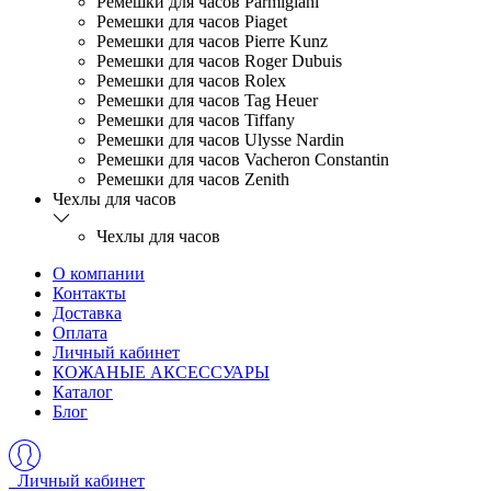
Ремешки для часов Parmigiani
Ремешки для часов Piaget
Ремешки для часов Pierre Kunz
Ремешки для часов Roger Dubuis
Ремешки для часов Rolex
Ремешки для часов Tag Heuer
Ремешки для часов Tiffany
Ремешки для часов Ulysse Nardin
Ремешки для часов Vacheron Constantin
Ремешки для часов Zenith
Чехлы для часов
Чехлы для часов
О компании
Контакты
Доставка
Оплата
Личный кабинет
КОЖАНЫЕ АКСЕССУАРЫ
Каталог
Блог
Личный кабинет