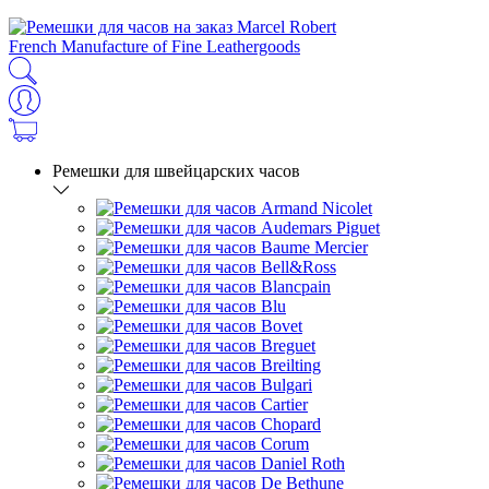
French Manufacture of Fine Leathergoods
Ремешки для швейцарских часов