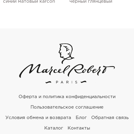
синий матовый karcon
черный глянцевый
Оферта и политика конфиденциальности
Пользовательское соглашение
Условия обмена и возврата
Блог
Обратная связь
Каталог
Контакты