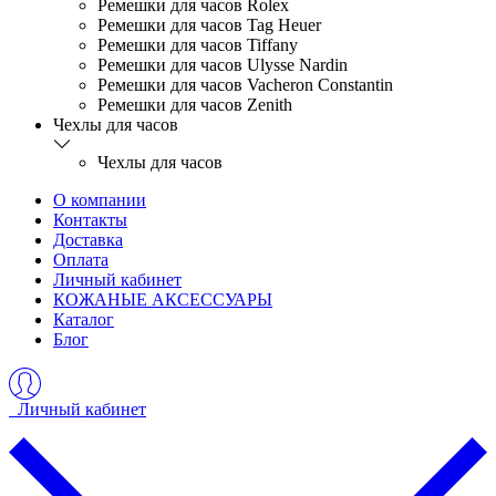
Ремешки для часов Rolex
Ремешки для часов Tag Heuer
Ремешки для часов Tiffany
Ремешки для часов Ulysse Nardin
Ремешки для часов Vacheron Constantin
Ремешки для часов Zenith
Чехлы для часов
Чехлы для часов
О компании
Контакты
Доставка
Оплата
Личный кабинет
КОЖАНЫЕ АКСЕССУАРЫ
Каталог
Блог
Личный кабинет