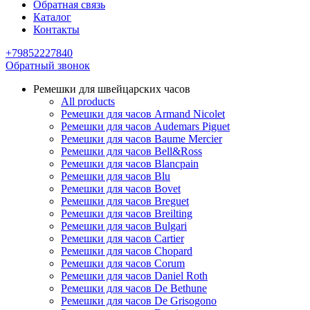
Обратная связь
Каталог
Контакты
+79852227840
Обратный звонок
Ремешки для швейцарских часов
All products
Ремешки для часов Armand Nicolet
Ремешки для часов Audemars Piguet
Ремешки для часов Baume Mercier
Ремешки для часов Bell&Ross
Ремешки для часов Blancpain
Ремешки для часов Blu
Ремешки для часов Bovet
Ремешки для часов Breguet
Ремешки для часов Breilting
Ремешки для часов Bulgari
Ремешки для часов Cartier
Ремешки для часов Chopard
Ремешки для часов Corum
Ремешки для часов Daniel Roth
Ремешки для часов De Bethune
Ремешки для часов De Grisogono