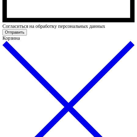
Cогласиться на обработку персональных данных
Отправить
Корзина