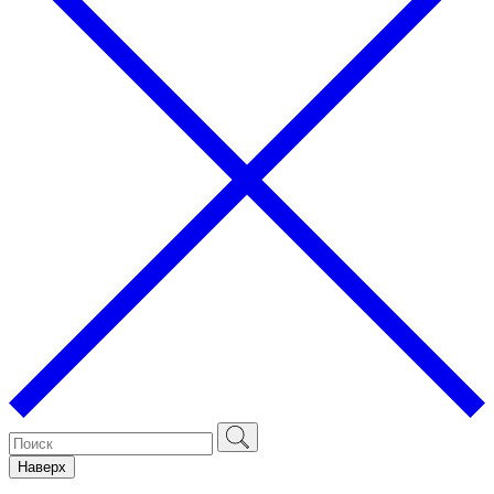
Наверх