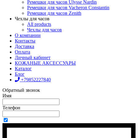
Ремешки для часов Ulysse Nardin
Ремешки для часов Vacheron Constantin
Ремешки для часов Zenith
Чехлы для часов
All products
Чехлы для часов
О компании
Контакты
Доставка
Оплата
Личный кабинет
КОЖАНЫЕ АКСЕССУАРЫ
Каталог
Блог
+79852227840
Обратный звонок
Имя
Телефон