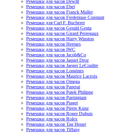
Ремешки для часов Dewitt
Ремешки для часов Ebel
Ремешки для часов Franck Muller
Ремешки для часов Frederique Constant
Ремешки для Carl F. Bucherer
Ремешки для часов Gerald Genta
Ремешки для часов Girard Perregaux
Ремешки для часов Harry Winston
Ремешки для часов Hermes
Ремешки для часов IWC
Ремешки для часов Jacob&Co
Ремешки для часов Jaquet Droz
Ремешки для часов Jaeger LeCoultre
Ремешки для часов Longines
Ремешки для часов Maurice Lacroix
Ремешки для часов Omega
Ремешки для часов Panerai
Ремешки для часов Patek Philippe
Ремешки для часов Parmigiani
Ремешки для часов Piaget
Ремешки для часов Pierre Kunz
Ремешки для часов Roger Dubuis
Ремешки для часов Rolex
Ремешки для часов Tag Heuer
Ремешки для часов Tiffany