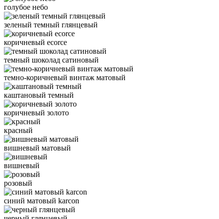
голубое небо
зеленый темный глянцевый
коричневый ecorce
темный шоколад сатиновый
темно-коричневый винтаж матовый
каштановый темный
коричневый золото
красный
вишневый матовый
вишневый
розовый
синий матовый karcon
черный глянцевый