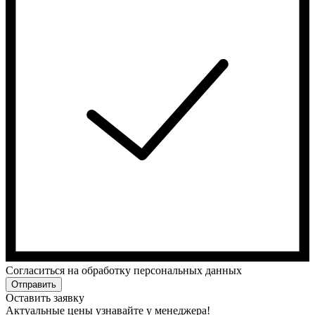
Cогласиться на обработку персональных данных
Отправить
Оставить заявку
Актуальные цены узнавайте у менеджера!