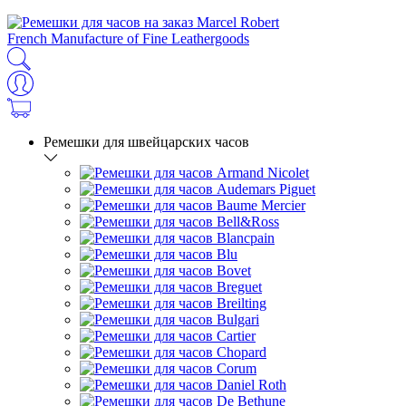
French Manufacture of Fine Leathergoods
Ремешки для швейцарских часов