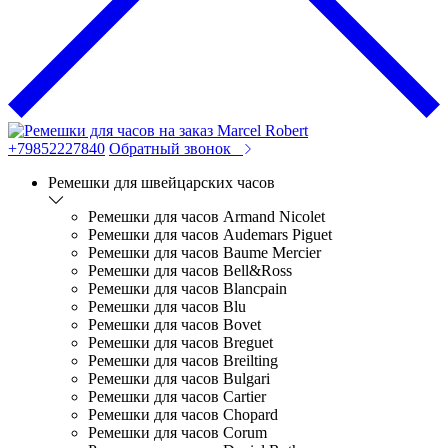
+79852227840
Обратный звонок
Ремешки для швейцарских часов
Ремешки для часов Armand Nicolet
Ремешки для часов Audemars Piguet
Ремешки для часов Baume Mercier
Ремешки для часов Bell&Ross
Ремешки для часов Blancpain
Ремешки для часов Blu
Ремешки для часов Bovet
Ремешки для часов Breguet
Ремешки для часов Breilting
Ремешки для часов Bulgari
Ремешки для часов Cartier
Ремешки для часов Chopard
Ремешки для часов Corum