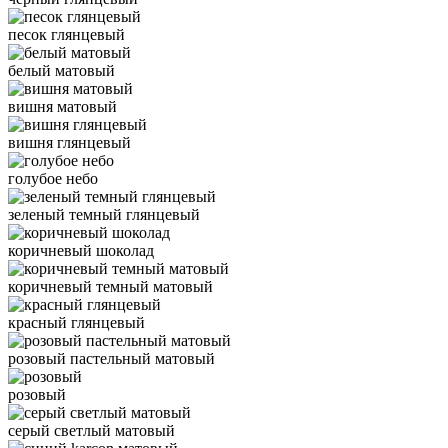
песок глянцевый
белый матовый
вишня матовый
вишня глянцевый
голубое небо
зеленый темный глянцевый
коричневый шоколад
коричневый темный матовый
красный глянцевый
розовый пастельный матовый
розовый
серый светлый матовый