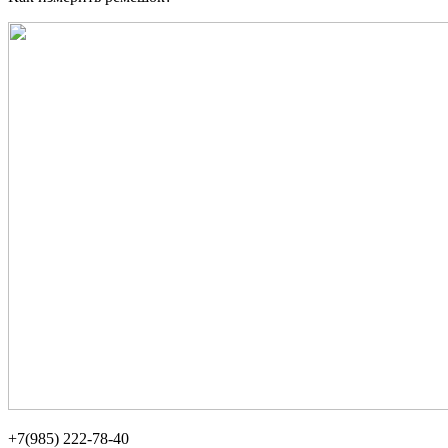
+7(985) 222-78-40