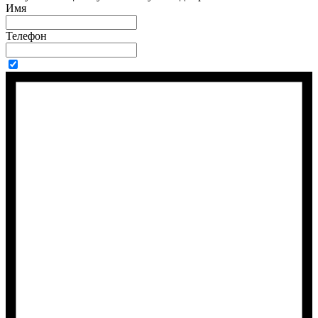
Имя
Телефон