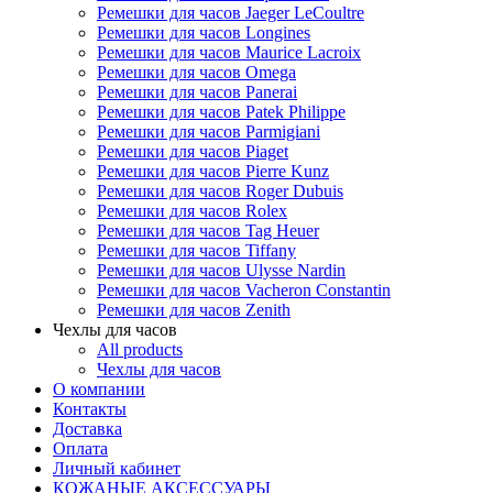
Ремешки для часов Jaeger LeCoultre
Ремешки для часов Longines
Ремешки для часов Maurice Lacroix
Ремешки для часов Omega
Ремешки для часов Panerai
Ремешки для часов Patek Philippe
Ремешки для часов Parmigiani
Ремешки для часов Piaget
Ремешки для часов Pierre Kunz
Ремешки для часов Roger Dubuis
Ремешки для часов Rolex
Ремешки для часов Tag Heuer
Ремешки для часов Tiffany
Ремешки для часов Ulysse Nardin
Ремешки для часов Vacheron Constantin
Ремешки для часов Zenith
Чехлы для часов
All products
Чехлы для часов
О компании
Контакты
Доставка
Оплата
Личный кабинет
КОЖАНЫЕ АКСЕССУАРЫ