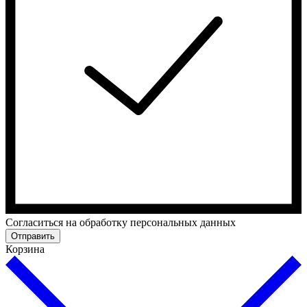
Cогласиться на обработку персональных данных
Отправить
Корзина