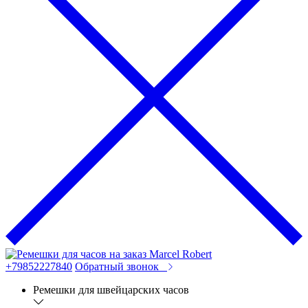
+79852227840
Обратный звонок
Ремешки для швейцарских часов