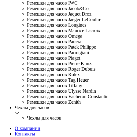
Ремешки для часов IWC
Ремешки для часов Jacob&Co
Ремешки для часов Jaquet Droz
Ремешки для часов Jaeger LeCoultre
Ремешки для часов Longines
Ремешки для часов Maurice Lacroix
Ремешки для часов Omega
Ремешки для часов Panerai
Ремешки для часов Patek Philippe
Ремешки для часов Parmigiani
Ремешки для часов Piaget
Ремешки для часов Pierre Kunz
Ремешки для часов Roger Dubuis
Ремешки для часов Rolex
Ремешки для часов Tag Heuer
Ремешки для часов Tiffany
Ремешки для часов Ulysse Nardin
Ремешки для часов Vacheron Constantin
Ремешки для часов Zenith
Чехлы для часов
Чехлы для часов
О компании
Контакты