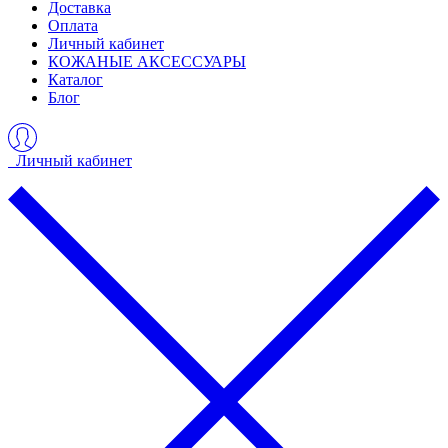
Доставка
Оплата
Личный кабинет
КОЖАНЫЕ АКСЕССУАРЫ
Каталог
Блог
Личный кабинет