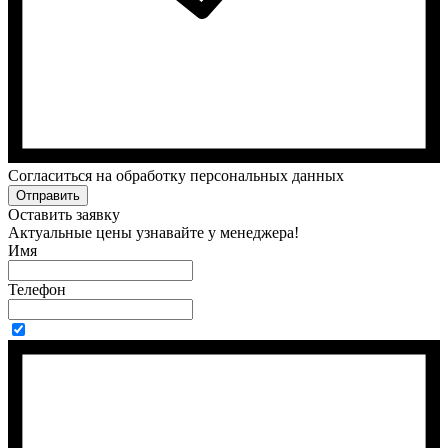
Cогласиться на обработку персональных данных
Отправить
Оставить заявку
Актуальные цены узнавайте у менеджера!
Имя
Телефон