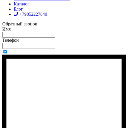
Каталог
Блог
+79852227840
Обратный звонок
Имя
Телефон