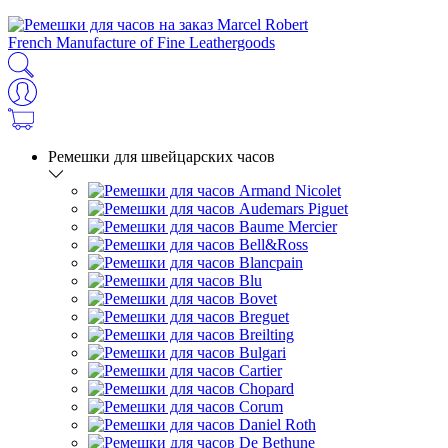
French Manufacture of Fine Leathergoods
Ремешки для швейцарских часов