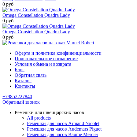
0 руб
Omega Constellation Quadra Lady
0 руб
Omega Constellation Quadra Lady
0 руб
Оферта и политика конфиденциальности
Пользовательское соглашение
Условия обмена и возврата
Блог
Обратная связь
Каталог
Контакты
+79852227840
Обратный звонок
Ремешки для швейцарских часов
All products
Ремешки для часов Armand Nicolet
Ремешки для часов Audemars Piguet
Ремешки для часов Baume Mercier