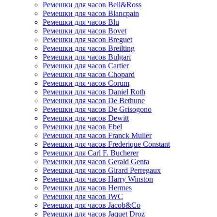
Ремешки для часов Bell&Ross
Ремешки для часов Blancpain
Ремешки для часов Blu
Ремешки для часов Bovet
Ремешки для часов Breguet
Ремешки для часов Breilting
Ремешки для часов Bulgari
Ремешки для часов Cartier
Ремешки для часов Chopard
Ремешки для часов Corum
Ремешки для часов Daniel Roth
Ремешки для часов De Bethune
Ремешки для часов De Grisogono
Ремешки для часов Dewitt
Ремешки для часов Ebel
Ремешки для часов Franck Muller
Ремешки для часов Frederique Constant
Ремешки для Carl F. Bucherer
Ремешки для часов Gerald Genta
Ремешки для часов Girard Perregaux
Ремешки для часов Harry Winston
Ремешки для часов Hermes
Ремешки для часов IWC
Ремешки для часов Jacob&Co
Ремешки для часов Jaquet Droz