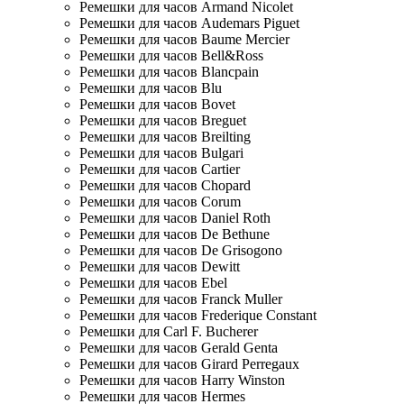
Ремешки для часов Armand Nicolet
Ремешки для часов Audemars Piguet
Ремешки для часов Baume Mercier
Ремешки для часов Bell&Ross
Ремешки для часов Blancpain
Ремешки для часов Blu
Ремешки для часов Bovet
Ремешки для часов Breguet
Ремешки для часов Breilting
Ремешки для часов Bulgari
Ремешки для часов Cartier
Ремешки для часов Chopard
Ремешки для часов Corum
Ремешки для часов Daniel Roth
Ремешки для часов De Bethune
Ремешки для часов De Grisogono
Ремешки для часов Dewitt
Ремешки для часов Ebel
Ремешки для часов Franck Muller
Ремешки для часов Frederique Constant
Ремешки для Carl F. Bucherer
Ремешки для часов Gerald Genta
Ремешки для часов Girard Perregaux
Ремешки для часов Harry Winston
Ремешки для часов Hermes