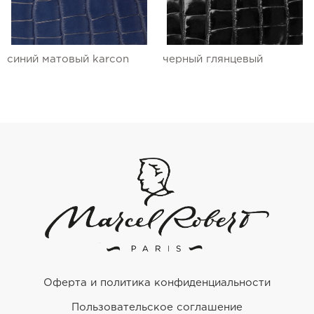
синий матовый karcon
черный глянцевый
Оферта и политика конфиденциальности
Пользовательское соглашение