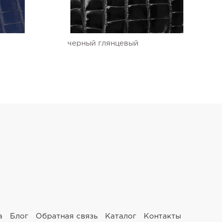
черный глянцевый
а
Блог
Обратная связь
Каталог
Контакты