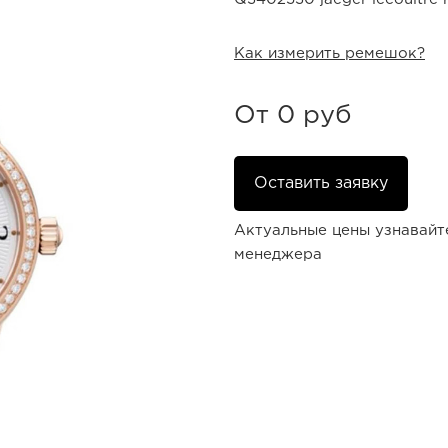
Как измерить ремешок?
От
0 руб
Оставить заявку
Актуальные цены узнавайт
менеджера