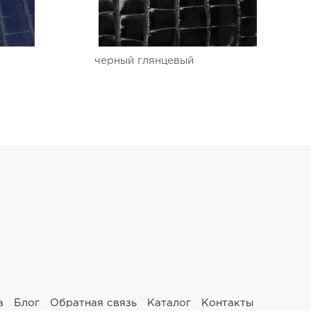
черный глянцевый
а
Блог
Обратная связь
Каталог
Контакты