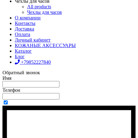
Чехлы для часов
All products
Чехлы для часов
О компании
Контакты
Доставка
Оплата
Личный кабинет
КОЖАНЫЕ АКСЕССУАРЫ
Каталог
Блог
+79852227840
Обратный звонок
Имя
Телефон