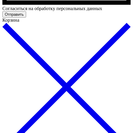
Cогласиться на обработку персональных данных
Отправить
Корзина