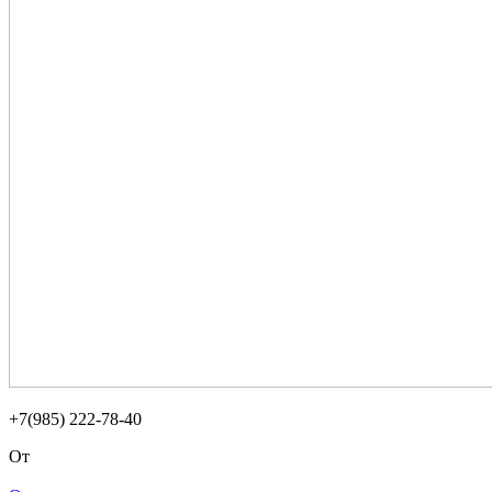
+7(985) 222-78-40
От