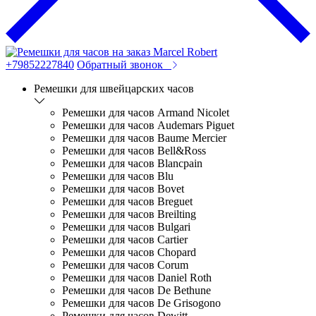
+79852227840
Обратный звонок
Ремешки для швейцарских часов
Ремешки для часов Armand Nicolet
Ремешки для часов Audemars Piguet
Ремешки для часов Baume Mercier
Ремешки для часов Bell&Ross
Ремешки для часов Blancpain
Ремешки для часов Blu
Ремешки для часов Bovet
Ремешки для часов Breguet
Ремешки для часов Breilting
Ремешки для часов Bulgari
Ремешки для часов Cartier
Ремешки для часов Chopard
Ремешки для часов Corum
Ремешки для часов Daniel Roth
Ремешки для часов De Bethune
Ремешки для часов De Grisogono
Ремешки для часов Dewitt