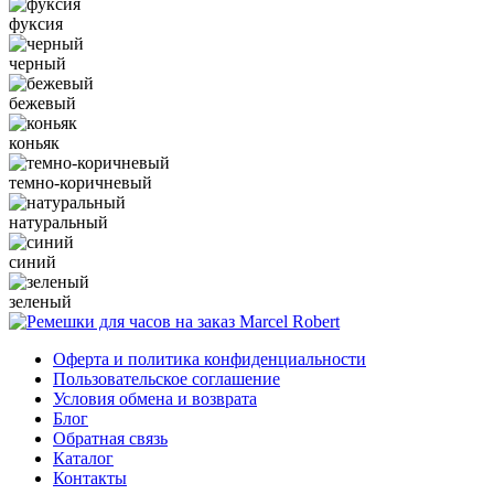
фуксия
черный
бежевый
коньяк
темно-коричневый
натуральный
синий
зеленый
Оферта и политика конфиденциальности
Пользовательское соглашение
Условия обмена и возврата
Блог
Обратная связь
Каталог
Контакты