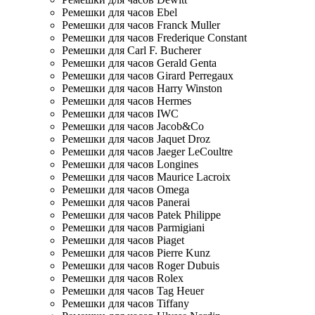
Ремешки для часов Ebel
Ремешки для часов Franck Muller
Ремешки для часов Frederique Constant
Ремешки для Carl F. Bucherer
Ремешки для часов Gerald Genta
Ремешки для часов Girard Perregaux
Ремешки для часов Harry Winston
Ремешки для часов Hermes
Ремешки для часов IWC
Ремешки для часов Jacob&Co
Ремешки для часов Jaquet Droz
Ремешки для часов Jaeger LeCoultre
Ремешки для часов Longines
Ремешки для часов Maurice Lacroix
Ремешки для часов Omega
Ремешки для часов Panerai
Ремешки для часов Patek Philippe
Ремешки для часов Parmigiani
Ремешки для часов Piaget
Ремешки для часов Pierre Kunz
Ремешки для часов Roger Dubuis
Ремешки для часов Rolex
Ремешки для часов Tag Heuer
Ремешки для часов Tiffany