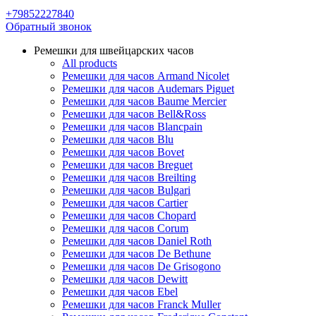
+79852227840
Обратный звонок
Ремешки для швейцарских часов
All products
Ремешки для часов Armand Nicolet
Ремешки для часов Audemars Piguet
Ремешки для часов Baume Mercier
Ремешки для часов Bell&Ross
Ремешки для часов Blancpain
Ремешки для часов Blu
Ремешки для часов Bovet
Ремешки для часов Breguet
Ремешки для часов Breilting
Ремешки для часов Bulgari
Ремешки для часов Cartier
Ремешки для часов Chopard
Ремешки для часов Corum
Ремешки для часов Daniel Roth
Ремешки для часов De Bethune
Ремешки для часов De Grisogono
Ремешки для часов Dewitt
Ремешки для часов Ebel
Ремешки для часов Franck Muller