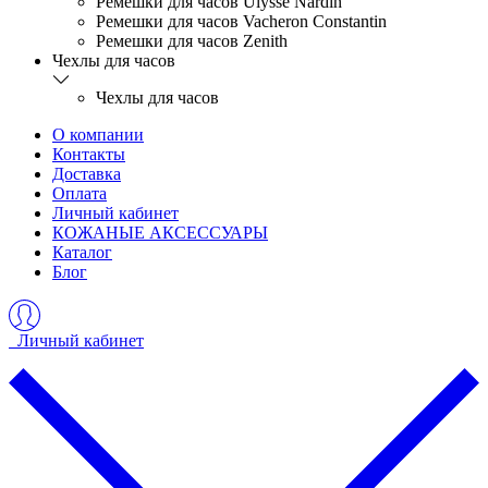
Ремешки для часов Ulysse Nardin
Ремешки для часов Vacheron Constantin
Ремешки для часов Zenith
Чехлы для часов
Чехлы для часов
О компании
Контакты
Доставка
Оплата
Личный кабинет
КОЖАНЫЕ АКСЕССУАРЫ
Каталог
Блог
Личный кабинет