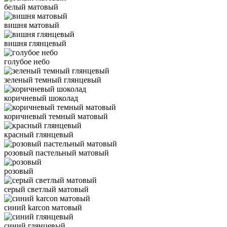
белый матовый
вишня матовый
вишня глянцевый
голубое небо
зеленый темный глянцевый
коричневый шоколад
коричневый темный матовый
красный глянцевый
розовый пастельный матовый
розовый
серый светлый матовый
синий karcon матовый
синий глянцевый