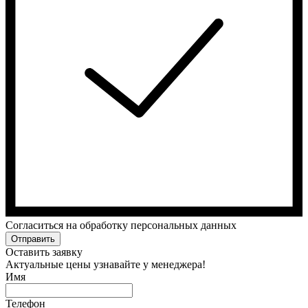
Cогласиться на обработку персональных данных
Отправить
Оставить заявку
Актуальные цены узнавайте у менеджера!
Имя
Телефон