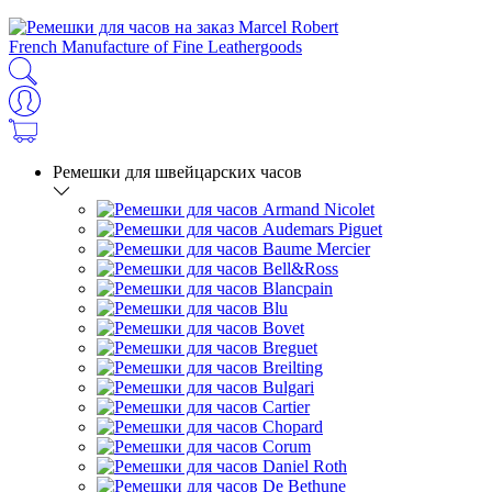
French Manufacture of Fine Leathergoods
Ремешки для швейцарских часов