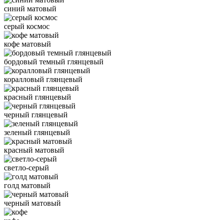
синий матовый
серый космос
кофе матовый
бордовый темный глянцевый
коралловый глянцевый
красный глянцевый
черный глянцевый
зеленый глянцевый
красный матовый
светло-серый
голд матовый
черный матовый