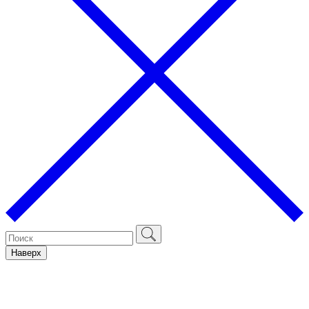
Наверх