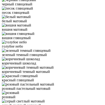
черный глянцевый
песок глянцевый
белый матовый
вишня матовый
вишня глянцевый
голубое небо
зеленый темный глянцевый
коричневый шоколад
коричневый темный матовый
красный глянцевый
розовый пастельный матовый
розовый