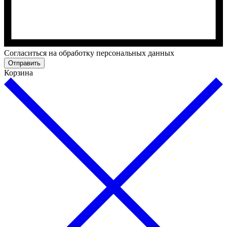
Cогласиться на обработку персональных данных
Отправить
Корзина