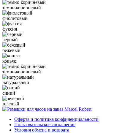
темно-коричневый
фиолетовый
фуксия
черный
бежевый
коньяк
темно-коричневый
натуральный
синий
зеленый
Оферта и политика конфиденциальности
Пользовательское соглашение
Условия обмена и возврата