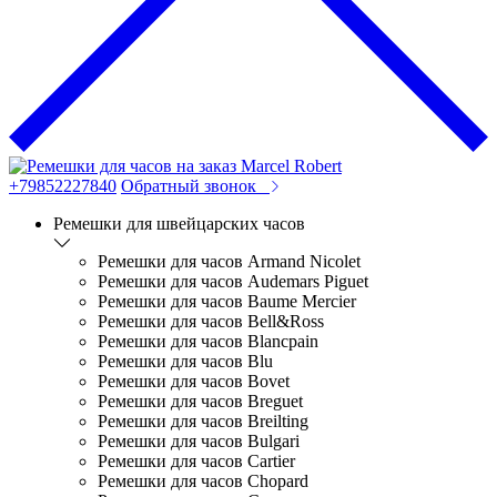
+79852227840
Обратный звонок
Ремешки для швейцарских часов
Ремешки для часов Armand Nicolet
Ремешки для часов Audemars Piguet
Ремешки для часов Baume Mercier
Ремешки для часов Bell&Ross
Ремешки для часов Blancpain
Ремешки для часов Blu
Ремешки для часов Bovet
Ремешки для часов Breguet
Ремешки для часов Breilting
Ремешки для часов Bulgari
Ремешки для часов Cartier
Ремешки для часов Chopard