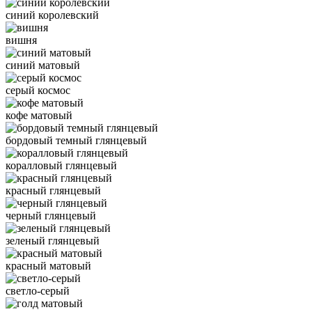
синий королевский
вишня
синий матовый
серый космос
кофе матовый
бордовый темный глянцевый
коралловый глянцевый
красный глянцевый
черный глянцевый
зеленый глянцевый
красный матовый
светло-серый