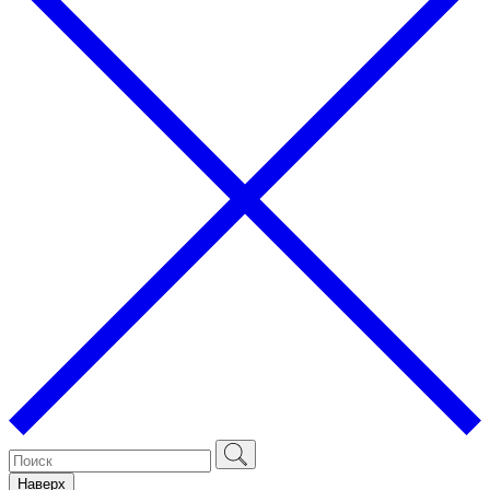
Наверх