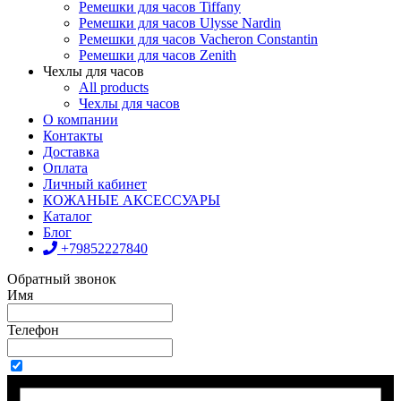
Ремешки для часов Tiffany
Ремешки для часов Ulysse Nardin
Ремешки для часов Vacheron Constantin
Ремешки для часов Zenith
Чехлы для часов
All products
Чехлы для часов
О компании
Контакты
Доставка
Оплата
Личный кабинет
КОЖАНЫЕ АКСЕССУАРЫ
Каталог
Блог
+79852227840
Обратный звонок
Имя
Телефон