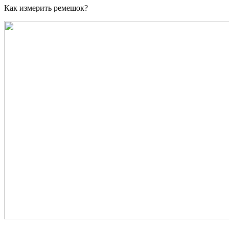
Как измерить ремешок?