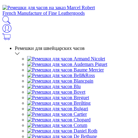
French Manufacture of Fine Leathergoods
Ремешки для швейцарских часов