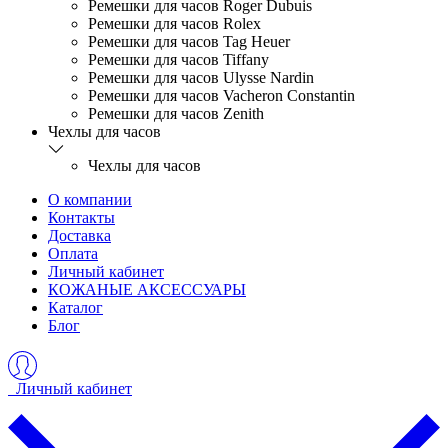
Ремешки для часов Roger Dubuis
Ремешки для часов Rolex
Ремешки для часов Tag Heuer
Ремешки для часов Tiffany
Ремешки для часов Ulysse Nardin
Ремешки для часов Vacheron Constantin
Ремешки для часов Zenith
Чехлы для часов
Чехлы для часов
О компании
Контакты
Доставка
Оплата
Личный кабинет
КОЖАНЫЕ АКСЕССУАРЫ
Каталог
Блог
Личный кабинет