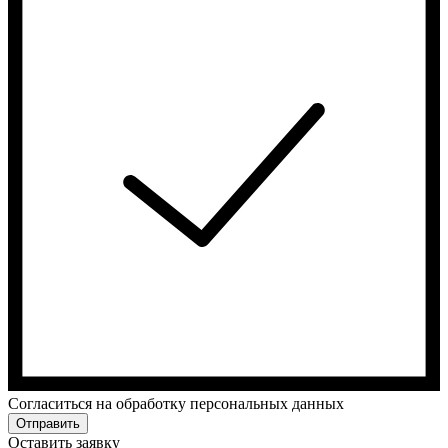
Cогласиться на обработку персональных данных
Отправить
Оставить заявку