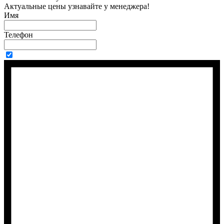
Актуальные цены узнавайте у менеджера!
Имя
Телефон