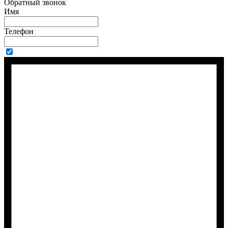
Обратный звонок
Имя
Телефон