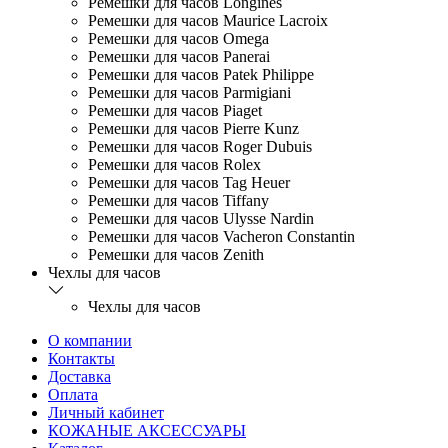
Ремешки для часов Longines
Ремешки для часов Maurice Lacroix
Ремешки для часов Omega
Ремешки для часов Panerai
Ремешки для часов Patek Philippe
Ремешки для часов Parmigiani
Ремешки для часов Piaget
Ремешки для часов Pierre Kunz
Ремешки для часов Roger Dubuis
Ремешки для часов Rolex
Ремешки для часов Tag Heuer
Ремешки для часов Tiffany
Ремешки для часов Ulysse Nardin
Ремешки для часов Vacheron Constantin
Ремешки для часов Zenith
Чехлы для часов
Чехлы для часов
О компании
Контакты
Доставка
Оплата
Личный кабинет
КОЖАНЫЕ АКСЕССУАРЫ