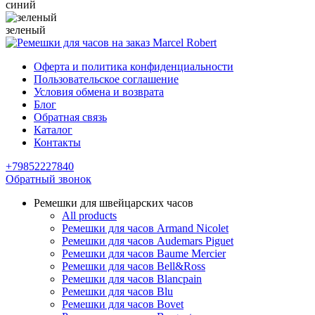
синий
зеленый
Оферта и политика конфиденциальности
Пользовательское соглашение
Условия обмена и возврата
Блог
Обратная связь
Каталог
Контакты
+79852227840
Обратный звонок
Ремешки для швейцарских часов
All products
Ремешки для часов Armand Nicolet
Ремешки для часов Audemars Piguet
Ремешки для часов Baume Mercier
Ремешки для часов Bell&Ross
Ремешки для часов Blancpain
Ремешки для часов Blu
Ремешки для часов Bovet