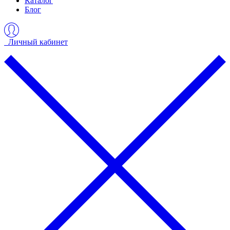
Каталог
Блог
Личный кабинет