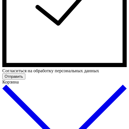
Cогласиться на обработку персональных данных
Отправить
Корзина