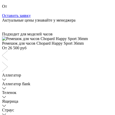
От
Оставить заявку
Актуальные цены узнавайте у менеджера
Подходит для моделей часов
Ремешок для часов Chopard Happy Sport 36mm
От 26 500 руб
Аллигатор
Аллигатор flank
Теленок
Ящерица
Страус