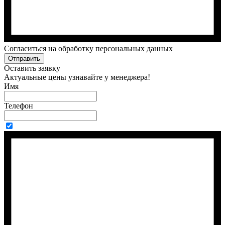
Cогласиться на обработку персональных данных
Отправить
Оставить заявку
Актуальные цены узнавайте у менеджера!
Имя
Телефон