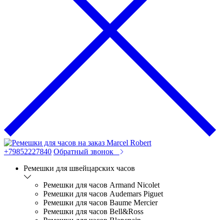
+79852227840
Обратный звонок
Ремешки для швейцарских часов
Ремешки для часов Armand Nicolet
Ремешки для часов Audemars Piguet
Ремешки для часов Baume Mercier
Ремешки для часов Bell&Ross