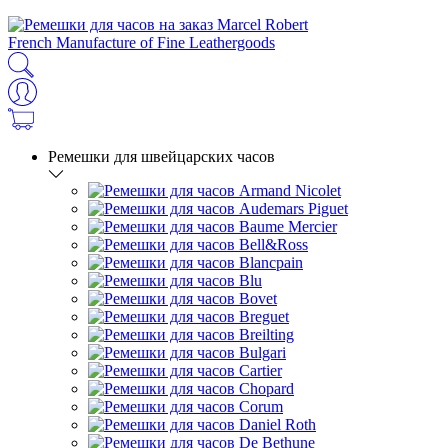
French Manufacture of Fine Leathergoods
Ремешки для швейцарских часов