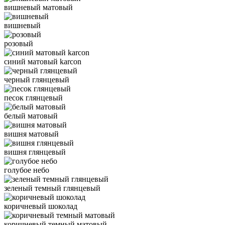
вишневый матовый
вишневый
розовый
синий матовый karcon
черный глянцевый
песок глянцевый
белый матовый
вишня матовый
вишня глянцевый
голубое небо
зеленый темный глянцевый
коричневый шоколад
коричневый темный матовый