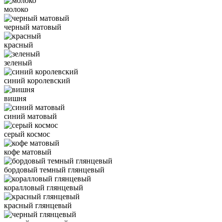
молоко
черный матовый
красный
зеленый
синий королевский
вишня
синий матовый
серый космос
кофе матовый
бордовый темный глянцевый
коралловый глянцевый
красный глянцевый