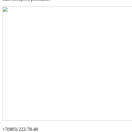
+7(985) 222-78-40