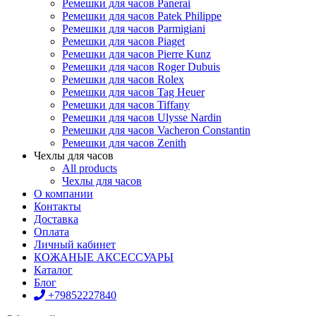
Ремешки для часов Panerai
Ремешки для часов Patek Philippe
Ремешки для часов Parmigiani
Ремешки для часов Piaget
Ремешки для часов Pierre Kunz
Ремешки для часов Roger Dubuis
Ремешки для часов Rolex
Ремешки для часов Tag Heuer
Ремешки для часов Tiffany
Ремешки для часов Ulysse Nardin
Ремешки для часов Vacheron Constantin
Ремешки для часов Zenith
Чехлы для часов
All products
Чехлы для часов
О компании
Контакты
Доставка
Оплата
Личный кабинет
КОЖАНЫЕ АКСЕССУАРЫ
Каталог
Блог
+79852227840