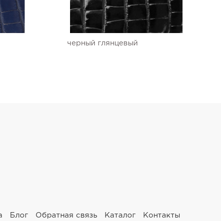
черный глянцевый
а
Блог
Обратная связь
Каталог
Контакты