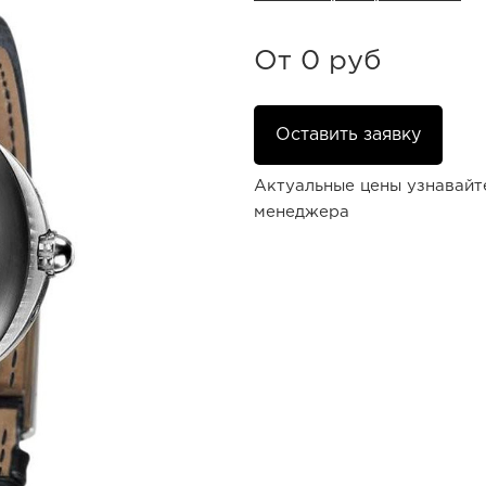
От
0 руб
Оставить заявку
Актуальные цены узнавайт
менеджера