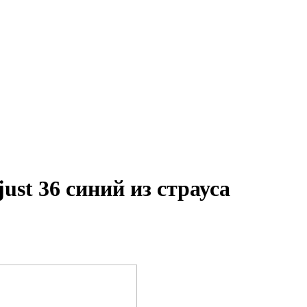
ust 36 синий из страуса