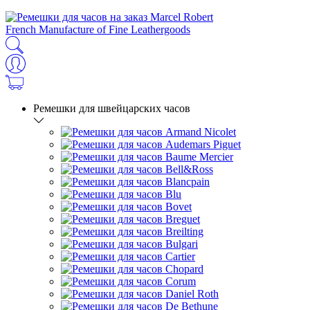
French Manufacture of Fine Leathergoods
Ремешки для швейцарских часов