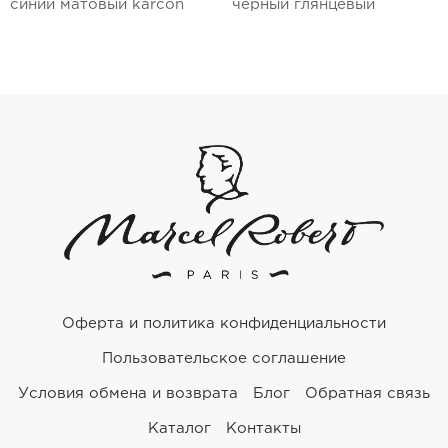
синий матовый karcon
черный глянцевый
Оферта и политика конфиденциальности
Пользовательское соглашение
Условия обмена и возврата
Блог
Обратная связь
Каталог
Контакты