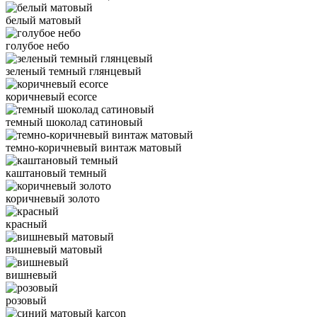
белый матовый
голубое небо
зеленый темный глянцевый
коричневый ecorce
темный шоколад сатиновый
темно-коричневый винтаж матовый
каштановый темный
коричневый золото
красный
вишневый матовый
вишневый
розовый