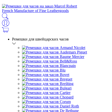
French Manufacture of Fine Leathergoods
Ремешки для швейцарских часов