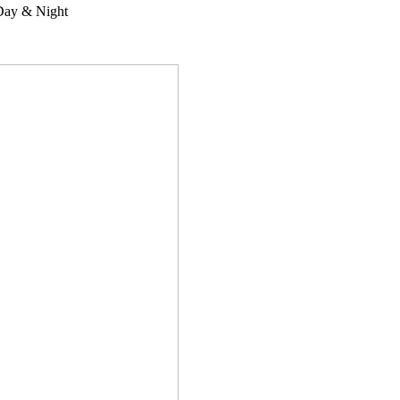
Day & Night