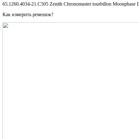
65.1260.4034-21.C505 Zenith Chronomaster tourbillon Moonphase 
Как измерить ремешок?