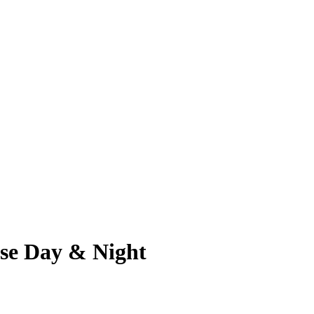
se Day & Night