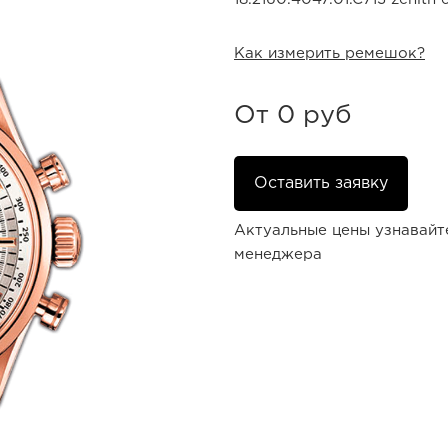
Как измерить ремешок?
От
0 руб
Оставить заявку
Актуальные цены узнавайт
менеджера