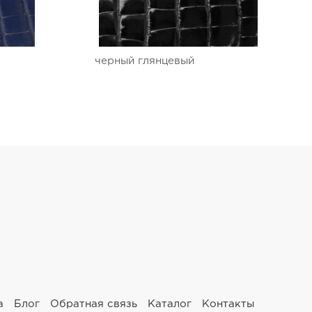
черный глянцевый
а
Блог
Обратная связь
Каталог
Контакты